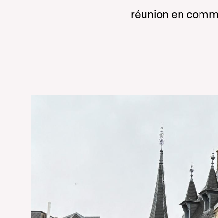
réunion en commis