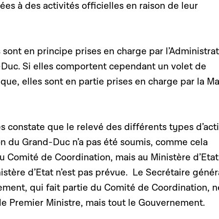
es à des activités officielles en raison de leur
s sont en principe prises en charge par l’Administra
Duc. Si elles comportent cependant un volet de
que, elles sont en partie prises en charge par la M
constate que le relevé des différents types d’acti
on du Grand-Duc n’a pas été soumis, comme cela
 au Comité de Coordination, mais au Ministère d’Etat.
nistère d’Etat n’est pas prévue. Le Secrétaire génér
ment, qui fait partie du Comité de Coordination, n
le Premier Ministre, mais tout le Gouvernement.