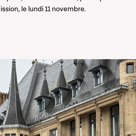
sion, le lundi 11 novembre.