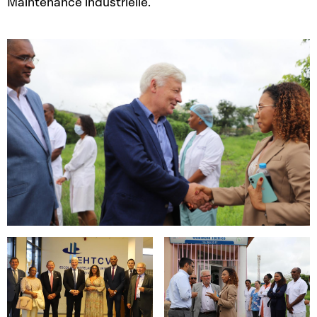
Maintenance industrielle.
Open image in gallery