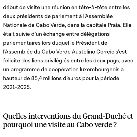
début de visite une réunion en tête-à-tête entre les
deux présidents de parlement à l’Assemblée
Nationale de Cabo Verde, dans la capitale Praia. Elle
était suivie d’un échange entre délégations
parlementaires lors duquel le Président de
l’Assemblée du Cabo Verde Austelino Correio s’est
félicité des liens privilégiés entre les deux pays, avec
un programme de coopération luxembourgeois à
hauteur de 85,4 millions d’euros pour la période
2021-2025.
Quelles interventions du Grand-Duché et
pourquoi une visite au Cabo verde ?