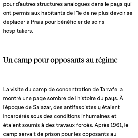
pour d'autres structures analogues dans le pays qui
ont permis aux habitants de l'île de ne plus devoir se
déplacer à Praia pour bénéficier de soins
hospitaliers.
Un camp pour opposants au régime
La visite du camp de concentration de Tarrafel a
montré une page sombre de l'histoire du pays. À
l'époque de Salazar, des antifascistes y étaient
incarcérés sous des conditions inhumaines et
étaient soumis à des travaux forcés. Après 1961, le
camp servait de prison pour les opposants au