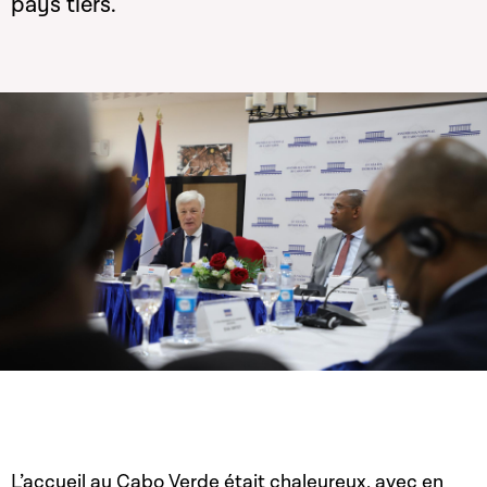
pays tiers.
L’accueil au Cabo Verde était chaleureux, avec en