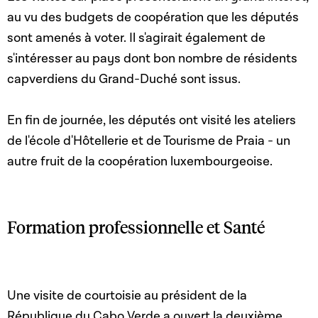
au vu des budgets de coopération que les députés
sont amenés à voter. Il s'agirait également de
s'intéresser au pays dont bon nombre de résidents
capverdiens du Grand-Duché sont issus.
En fin de journée, les députés ont visité les ateliers
de l'école d'Hôtellerie et de Tourisme de Praia - un
autre fruit de la coopération luxembourgeoise.
Formation professionnelle et Santé
Une visite de courtoisie au président de la
République du Cabo Verde a ouvert la deuxième