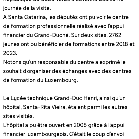
journée de la visite.
A Santa Catarina, les députés ont pu voir le centre
de formation professionnelle réalisé avec l'appui
financier du Grand-Duché. Sur deux sites, 2762
jeunes ont pu bénéficier de formations entre 2018 et
2023.
Notons qu'un responsable du centre a exprimé le
souhait d'organiser des échanges avec des centres
de formation du Luxembourg.
Le Lycée technique Grand-Duc Henri, ainsi qu'un
hôpital, Santa-Rita Vieira, étaient parmi les autres
sites visités.
L'hôpital a pu être ouvert en 2008 grâce à l'appui
financier luxembourgeois. C'était le coup d'envoi