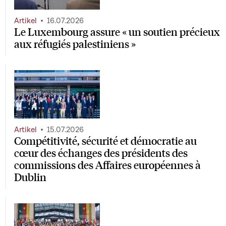
Artikel
16.07.2026
Le Luxembourg assure « un soutien précieux
aux réfugiés palestiniens »
Artikel
15.07.2026
Compétitivité, sécurité et démocratie au
cœur des échanges des présidents des
commissions des Affaires européennes à
Dublin