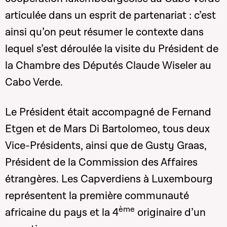
articulée dans un esprit de partenariat : c’est
ainsi qu’on peut résumer le contexte dans
lequel s’est déroulée la visite du Président de
la Chambre des Députés Claude Wiseler au
Cabo Verde.
Le Président était accompagné de Fernand
Etgen et de Mars Di Bartolomeo, tous deux
Vice-Présidents, ainsi que de Gusty Graas,
Président de la Commission des Affaires
étrangères. Les Capverdiens à Luxembourg
représentent la première communauté
ème
africaine du pays et la 4
originaire d’un