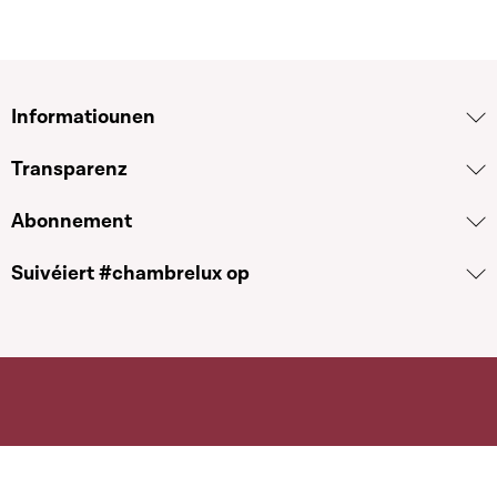
Informatiounen
Transparenz
Abonnement
Suivéiert #chambrelux op