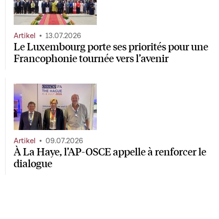
Artikel
13.07.2026
Le Luxembourg porte ses priorités pour une
Francophonie tournée vers l’avenir
Artikel
09.07.2026
À La Haye, l’AP-OSCE appelle à renforcer le
dialogue