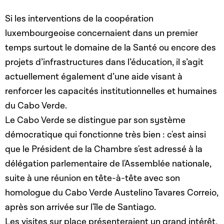
Si les interventions de la coopération
luxembourgeoise concernaient dans un premier
temps surtout le domaine de la Santé ou encore des
projets d’infrastructures dans l’éducation, il s’agit
actuellement également d’une aide visant à
renforcer les capacités institutionnelles et humaines
du Cabo Verde.
Le Cabo Verde se distingue par son système
démocratique qui fonctionne très bien : c'est ainsi
que le Président de la Chambre s'est adressé à la
délégation parlementaire de l'Assemblée nationale,
suite à une réunion en tête-à-tête avec son
homologue du Cabo Verde Austelino Tavares Correio,
après son arrivée sur l'île de Santiago.
Les visites sur place présenteraient un grand intérêt,