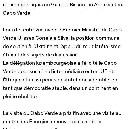
régime portugais au Guinée-Bissau, en Angola et au
Cabo Verde.
Lors de l'entrevue avec le Premier Ministre du Cabo
Verde Ulisses Correia e Silva, la position commune
de soutien à l'Ukraine et l'appui du multilatéralisme
étaient des sujets de discussion.
La délégation luxembourgeoise a félicité le Cabo
Verde pour son rôle d'intermédiaire entre l'UE et
l'Afrique et aussi pour son statut considérable, en
tant que démocratie stable, dans un continent en
pleine ébullition.
La visite du Cabo Verde a pris fin avec une visite au
centre des Énergies renouvelables et de la