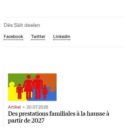
Dës Säit deelen
Facebook
Twitter
Linkedin
Artikel
20.07.2026
Des prestations familiales à la hausse à
partir de 2027