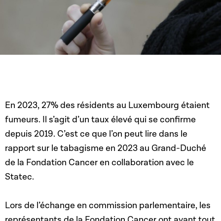
En 2023, 27% des résidents au Luxembourg étaient
fumeurs. Il s’agit d’un taux élevé qui se confirme
depuis 2019. C’est ce que l’on peut lire dans le
rapport sur le tabagisme en 2023 au Grand-Duché
de la Fondation Cancer en collaboration avec le
Statec.
Lors de l’échange en commission parlementaire, les
représentants de la Fondation Cancer ont avant tout