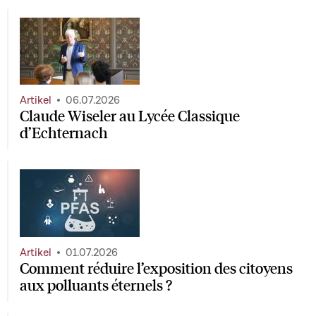
Artikel
06.07.2026
Claude Wiseler au Lycée Classique
d’Echternach
Artikel
01.07.2026
Comment réduire l’exposition des citoyens
aux polluants éternels ?