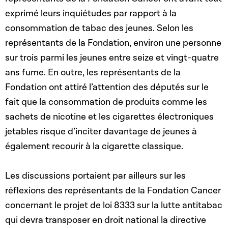
exprimé leurs inquiétudes par rapport à la
consommation de tabac des jeunes. Selon les
représentants de la Fondation, environ une personne
sur trois parmi les jeunes entre seize et vingt-quatre
ans fume. En outre, les représentants de la
Fondation ont attiré l’attention des députés sur le
fait que la consommation de produits comme les
sachets de nicotine et les cigarettes électroniques
jetables risque d’inciter davantage de jeunes à
également recourir à la cigarette classique.
Les discussions portaient par ailleurs sur les
réflexions des représentants de la Fondation Cancer
concernant le projet de loi 8333 sur la lutte antitabac
qui devra transposer en droit national la directive