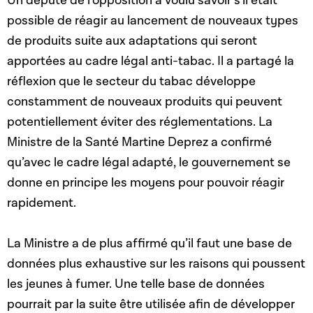
Un député de l’opposition a voulu savoir s’il était
possible de réagir au lancement de nouveaux types
de produits suite aux adaptations qui seront
apportées au cadre légal anti-tabac. Il a partagé la
réflexion que le secteur du tabac développe
constamment de nouveaux produits qui peuvent
potentiellement éviter des réglementations. La
Ministre de la Santé Martine Deprez a confirmé
qu’avec le cadre légal adapté, le gouvernement se
donne en principe les moyens pour pouvoir réagir
rapidement.
La Ministre a de plus affirmé qu’il faut une base de
données plus exhaustive sur les raisons qui poussent
les jeunes à fumer. Une telle base de données
pourrait par la suite être utilisée afin de développer