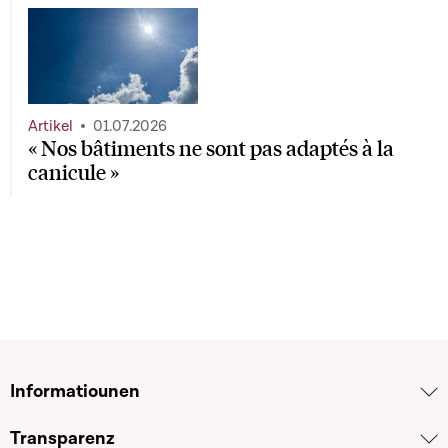
Artikel
01.07.2026
« Nos bâtiments ne sont pas adaptés à la
canicule »
Informatiounen
Transparenz