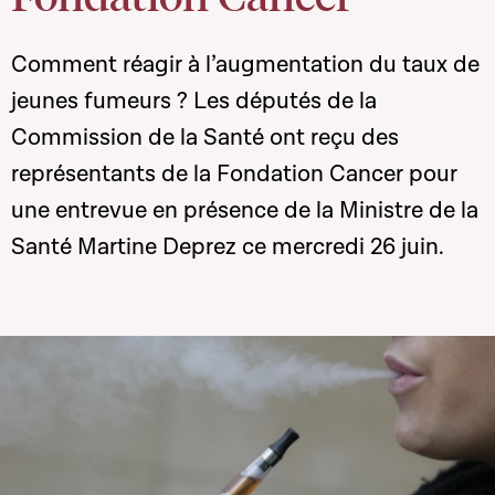
Comment réagir à l’augmentation du taux de
jeunes fumeurs ? Les députés de la
Commission de la Santé ont reçu des
représentants de la Fondation Cancer pour
une entrevue en présence de la Ministre de la
Santé Martine Deprez ce mercredi 26 juin.