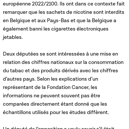
européenne 2022/2100. Ils ont dans ce contexte fait
remarquer que les sachets de nicotine sont interdits
en Belgique et aux Pays-Bas et que la Belgique a
également banni les cigarettes électroniques
jetables.
Deux députées se sont intéressées à une mise en
relation des chiffres nationaux sur la consommation
du tabac et des produits dérivés avec les chiffres
d’autres pays. Selon les explications d’un
représentant de la Fondation Cancer, les
informations ne peuvent souvent pas être
comparées directement étant donné que les
échantillons utilisés pour les études diffèrent.