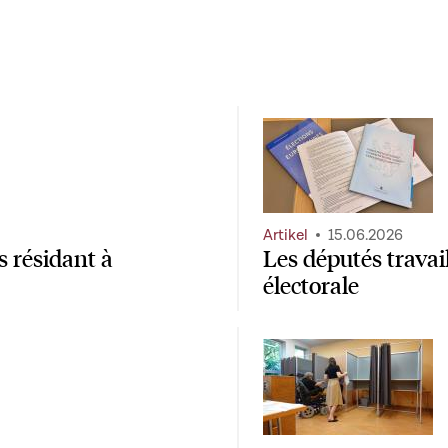
Artikel
15.06.2026
 résidant à
Les députés travai
électorale