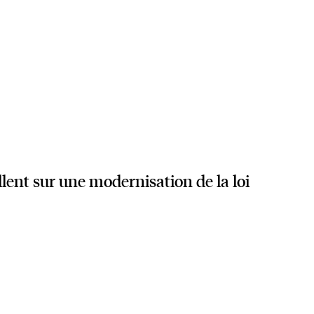
llent sur une modernisation de la loi