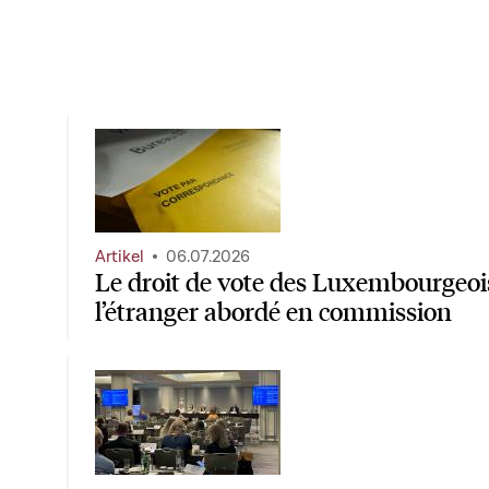
Artikel
06.07.2026
Le droit de vote des Luxembourgeois
l’étranger abordé en commission