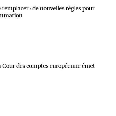
 remplacer : de nouvelles règles pour
ommation
a Cour des comptes européenne émet