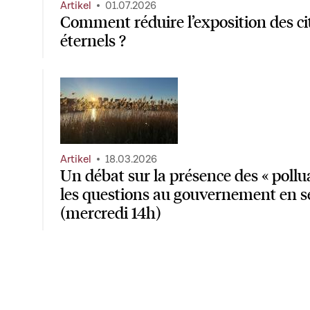
Artikel
01.07.2026
Comment réduire l’exposition des ci
éternels ?
Artikel
18.03.2026
Un débat sur la présence des « pollua
les questions au gouvernement en s
(mercredi 14h)