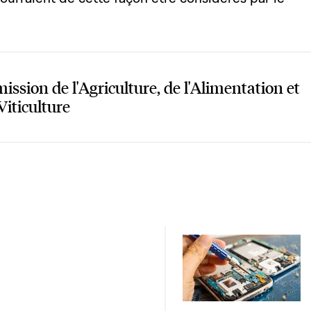
ssion de l'Agriculture, de l'Alimentation et
Viticulture