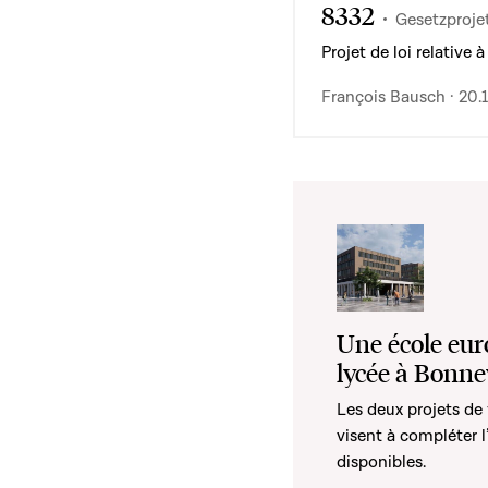
8332
Gesetzproje
Projet de loi relative
François Bausch · 20.
Une école eur
lycée à Bonne
Les deux projets de
visent à compléter 
disponibles.