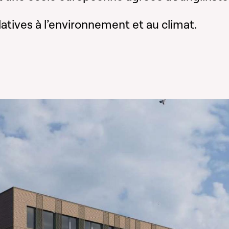
latives à l’environnement et au climat.