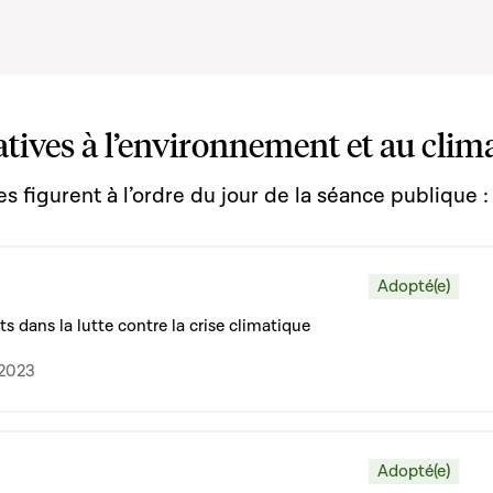
atives à l’environnement et au clim
s figurent à l’ordre du jour de la séance publique :
Adopté(e)
ts dans la lutte contre la crise climatique
.2023
Adopté(e)