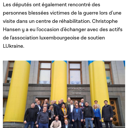
Les députés ont également rencontré des
personnes blessées victimes de la guerre lors d'une
visite dans un centre de réhabilitation. Christophe
Hansen y a eu l'occasion d'échanger avec des actifs
de l'association luxembourgeoise de soutien
LUkraine.