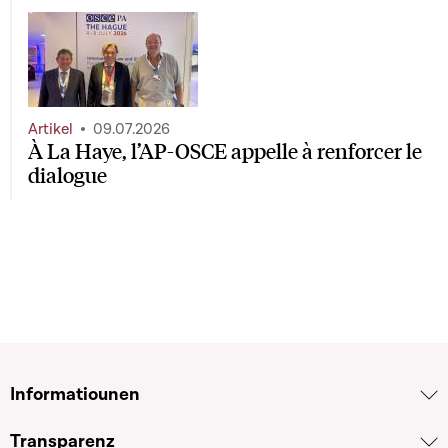
Artikel
09.07.2026
À La Haye, l’AP-OSCE appelle à renforcer le
dialogue
Informatiounen
Transparenz