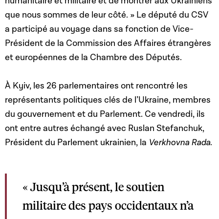
humanitaire et militaire et de montrer aux Ukrainiens
que nous sommes de leur côté. » Le député du CSV
a participé au voyage dans sa fonction de Vice-
Président de la Commission des Affaires étrangères
et européennes de la Chambre des Députés.
À Kyiv, les 26 parlementaires ont rencontré les
représentants politiques clés de l’Ukraine, membres
du gouvernement et du Parlement. Ce vendredi, ils
ont entre autres échangé avec Ruslan Stefanchuk,
Président du Parlement ukrainien, la
Verkhovna Rada
.
« Jusqu’à présent, le soutien
militaire des pays occidentaux n’a