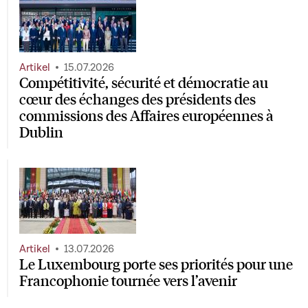
Artikel
15.07.2026
Compétitivité, sécurité et démocratie au
cœur des échanges des présidents des
commissions des Affaires européennes à
Dublin
Artikel
13.07.2026
Le Luxembourg porte ses priorités pour une
Francophonie tournée vers l’avenir