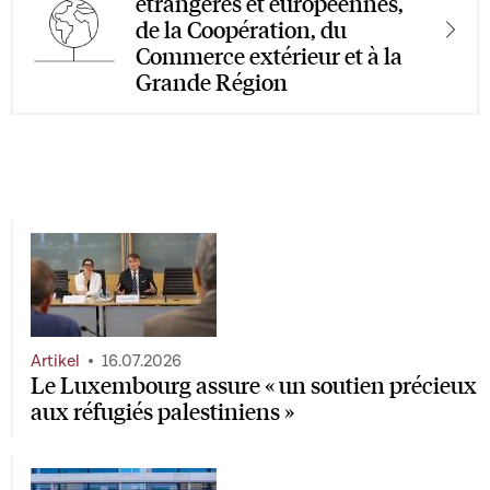
étrangères et européennes,
de la Coopération, du
Commerce extérieur et à la
Grande Région
Artikel
16.07.2026
Le Luxembourg assure « un soutien précieux
aux réfugiés palestiniens »