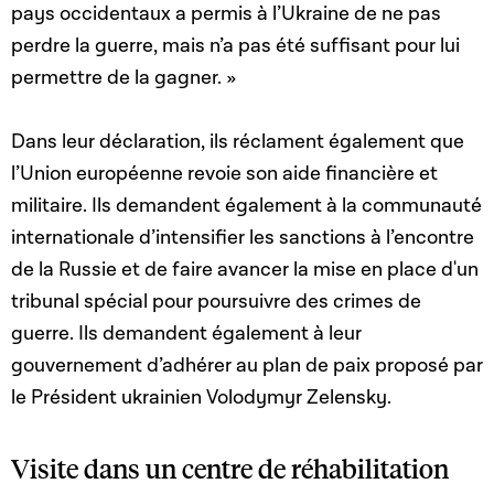
pays occidentaux a permis à l’Ukraine de ne pas
perdre la guerre, mais n’a pas été suffisant pour lui
permettre de la gagner. »
Dans leur déclaration, ils réclament également que
l’Union européenne revoie son aide financière et
militaire. Ils demandent également à la communauté
internationale d’intensifier les sanctions à l’encontre
de la Russie et de faire avancer la mise en place d'un
tribunal spécial pour poursuivre des crimes de
guerre. Ils demandent également à leur
gouvernement d’adhérer au plan de paix proposé par
le Président ukrainien Volodymyr Zelensky.
Visite dans un centre de réhabilitation