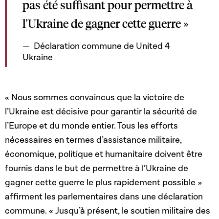
pas été suffisant pour permettre à
l'Ukraine de gagner cette guerre »
Déclaration commune de United 4
Ukraine
« Nous sommes convaincus que la victoire de
l’Ukraine est décisive pour garantir la sécurité de
l’Europe et du monde entier. Tous les efforts
nécessaires en termes d’assistance militaire,
économique, politique et humanitaire doivent être
fournis dans le but de permettre à l’Ukraine de
gagner cette guerre le plus rapidement possible »
affirment les parlementaires dans une déclaration
commune. « Jusqu’à présent, le soutien militaire des