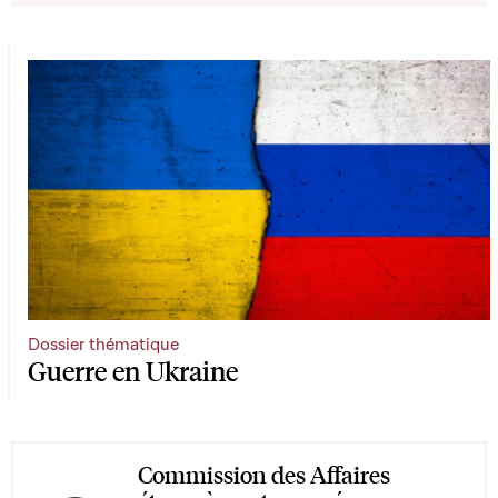
Dossier thématique
Guerre en Ukraine
Commission des Affaires