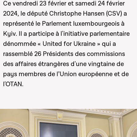
Ce vendredi 23 février et samedi 24 février
2024, le député Christophe Hansen (CSV) a
représenté le Parlement luxembourgeois à
Kyiv. Il a participe à l'initiative parlementaire
dénommée « United for Ukraine » qui a
rassemblé 26 Présidents des commissions
des affaires étrangères d'une vingtaine de
pays membres de l’Union européenne et de
l'OTAN.