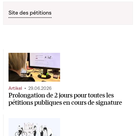
Site des pétitions
Artikel
29.06.2026
Prolongation de 2 jours pour toutes les
pétitions publiques en cours de signature