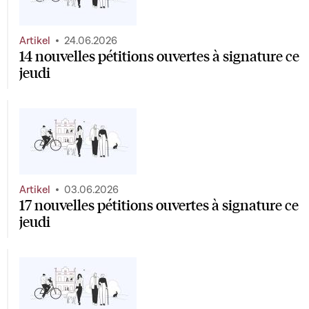
Artikel
24.06.2026
14 nouvelles pétitions ouvertes à signature ce
jeudi
Artikel
03.06.2026
17 nouvelles pétitions ouvertes à signature ce
jeudi