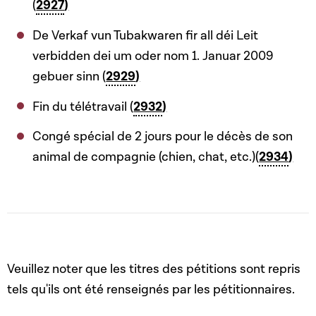
(
2927
)
De Verkaf vun Tubakwaren fir all déi Leit
verbidden dei um oder nom 1. Januar 2009
gebuer sinn (
2929
)
Fin du télétravail (
2932
)
Congé spécial de 2 jours pour le décès de son
animal de compagnie (chien, chat, etc.)(
2934
)
Veuillez noter que les titres des pétitions sont repris
tels qu'ils ont été renseignés par les pétitionnaires.