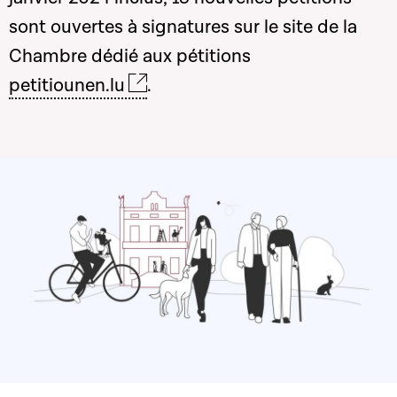
sont ouvertes à signatures sur le site de la
Chambre dédié aux pétitions
petitiounen.lu
.