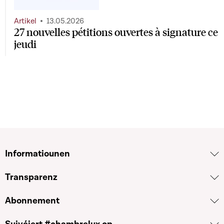
Artikel
13.05.2026
27 nouvelles pétitions ouvertes à signature ce
jeudi
Informatiounen
Transparenz
Abonnement