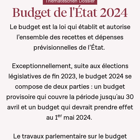
Themateschen Dossier
Budget de l'État 2024
Le budget est la loi qui établit et autorise
l’ensemble des recettes et dépenses
prévisionnelles de l’État.
Exceptionnellement, suite aux élections
législatives de fin 2023, le budget 2024 se
compose de deux parties : un budget
provisoire qui couvre la période jusqu'au 30
avril et un budget qui devrait prendre effet
er
au 1
mai 2024.
Le travaux parlementaire sur le budget