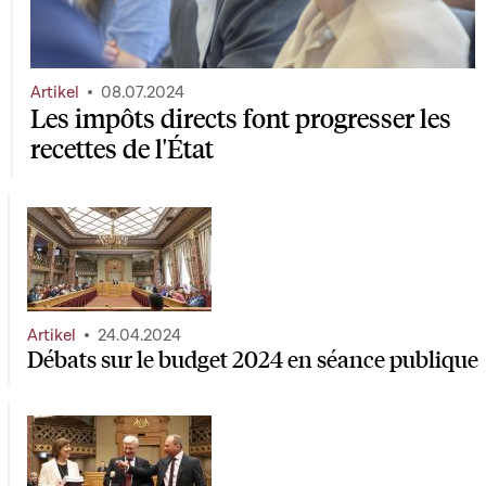
Artikel
08.07.2024
Les impôts directs font progresser les
recettes de l'État
Artikel
24.04.2024
Débats sur le budget 2024 en séance publique