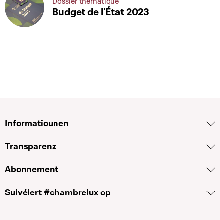
Dossier thématique
Budget de l'État 2023
Informatiounen
Transparenz
Abonnement
Suivéiert #chambrelux op