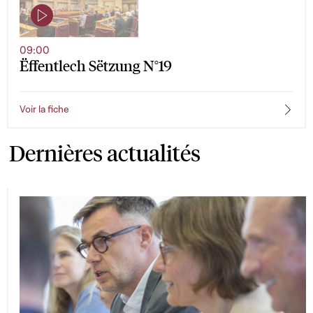
09:00
Ëffentlech Sëtzung N°19
Voir la fiche
Dernières actualités