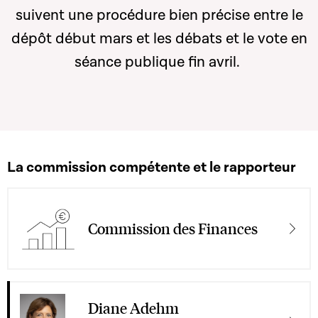
suivent une procédure bien précise entre le
dépôt début mars et les débats et le vote en
séance publique fin avril.
La commission compétente et le rapporteur
Commission des Finances
Diane Adehm