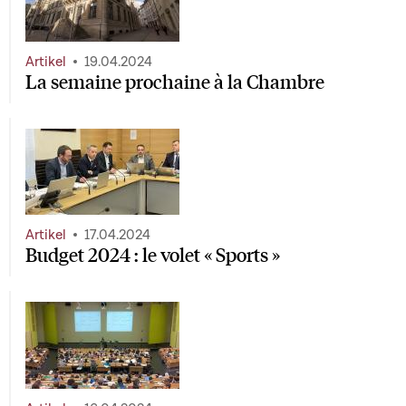
Artikel
19.04.2024
La semaine prochaine à la Chambre
Artikel
17.04.2024
Budget 2024 : le volet « Sports »