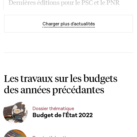
Dernières éditions pour le PSC et le PNR
Charger plus d'actualités
Les travaux sur les budgets
des années précédantes
Dossier thématique
Budget de l'État 2022