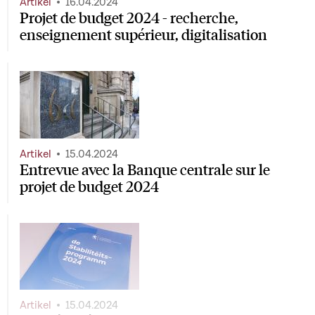
Artikel
16.04.2024
Projet de budget 2024 - recherche,
enseignement supérieur, digitalisation
Artikel
15.04.2024
Entrevue avec la Banque centrale sur le
projet de budget 2024
Artikel
15.04.2024