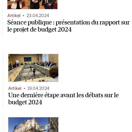
Artikel
23.04.2024
Séance publique : présentation du rapport sur
le projet de budget 2024
Artikel
19.04.2024
Une dernière étape avant les débats sur le
budget 2024