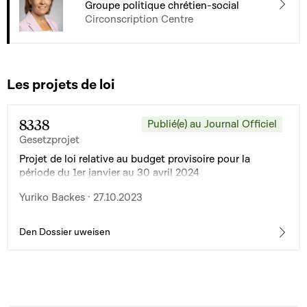
Groupe politique chrétien-social
Circonscription Centre
Les projets de loi
8338
Publié(e) au Journal Officiel
Gesetzprojet
Projet de loi relative au budget provisoire pour la
période du 1er janvier au 30 avril 2024
Yuriko Backes · 27.10.2023
Den Dossier uweisen