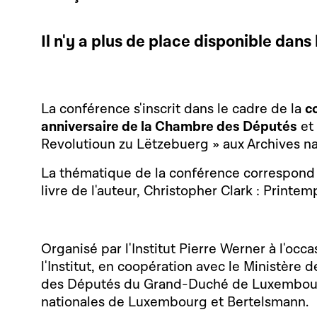
Il n'y a plus de place disponible dans l
La conférence s'inscrit dans le cadre de la
c
anniversaire de la Chambre des Députés
et 
Revolutioun zu Lëtzebuerg » aux Archives na
La thématique de la conférence correspon
livre de l'auteur, Christopher Clark : Printem
Organisé par l'Institut Pierre Werner à l'occ
l'Institut, en coopération avec le Ministère 
des Députés du Grand-Duché de Luxembourg
nationales de Luxembourg et Bertelsmann.