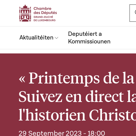
Ou
Deputéiert a
Aktualitéiten
Kommissiounen
« Printemps de la
Suivez en direct 
l'historien Chris
29 September 2023
- 18:00