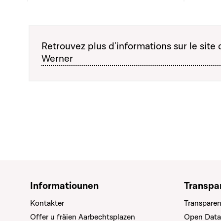
Retrouvez plus d'informations sur le site d
Werner
Informatiounen
Transpa
Kontakter
Transparen
Offer u fräien Aarbechtsplazen
Open Data