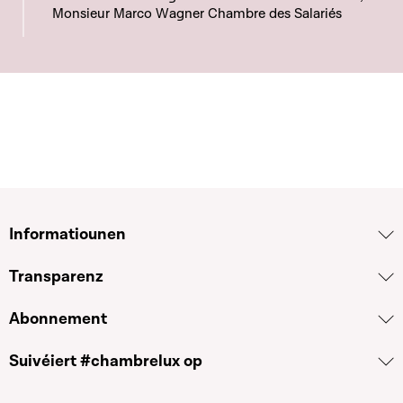
Monsieur Marco Wagner Chambre des Salariés
Informatiounen
Transparenz
Abonnement
Suivéiert #chambrelux op