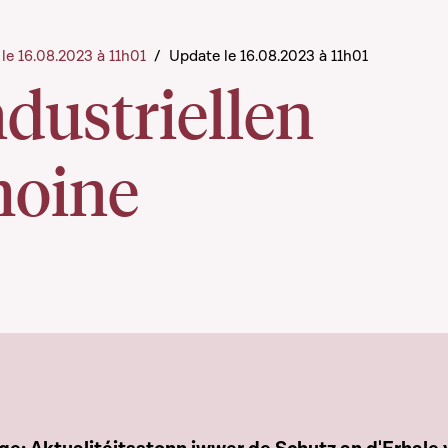
 le 16.08.2023 à 11h01
/
Update le 16.08.2023 à 11h01
dustriellen
moine