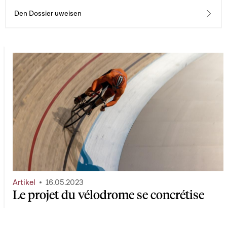
Den Dossier uweisen
Artikel
16.05.2023
Le projet du vélodrome se concrétise