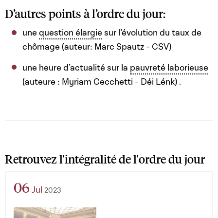
D’autres points à l’ordre du jour:
une
question élargie
sur l’évolution du taux de
chômage (auteur: Marc Spautz - CSV)
une heure d’actualité sur la
pauvreté laborieuse
(auteure : Myriam Cecchetti - Déi Lénk) .
Retrouvez l'intégralité de l'ordre du jour
06
Jul
2023