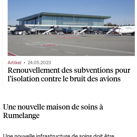
Artikel
24.05.2023
Renouvellement des subventions pour
l’isolation contre le bruit des avions
Une nouvelle maison de soins à
Rumelange
Une nouvelle infrastructure de soins doit être