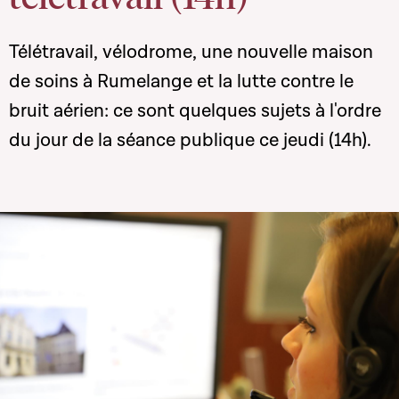
Télétravail, vélodrome, une nouvelle maison
de soins à Rumelange et la lutte contre le
bruit aérien: ce sont quelques sujets à l'ordre
du jour de la séance publique ce jeudi (14h).