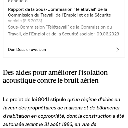
d'enquête
Rapport de la Sous-Commission "Télétravail" de la
Commission du Travail, de l'Emploi et de la Sécurité
sociale (8.6.2023)
Sous-Commission "Télétravail" de la Commission du
Travail, de l'Emploi et de la Sécurité sociale · 09.06.2023
Den Dossier uweisen
Des aides pour améliorer l'isolation
acoustique contre le bruit aérien
Le projet de loi 8041 stipule
qu’un
régime d’aides en
faveur des propriétaires de maisons et de bâtiments
d’habitation en copropriété, dont la construction a été
autorisée avant le 31 août 1986, en vue de