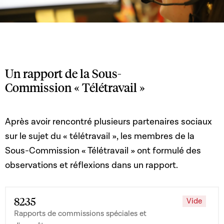
Un rapport de la Sous-
Commission « Télétravail »
Après avoir rencontré plusieurs partenaires sociaux
sur le sujet du « télétravail », les membres de la
Sous-Commission « Télétravail » ont formulé des
observations et réflexions dans un rapport.
8235
Vide
Rapports de commissions spéciales et