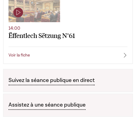
14:00
Ëffentlech Sëtzung N°61
Voir la fiche
Suivez la séance publique en direct
Assistez à une séance publique