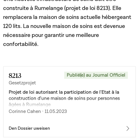
construite à Rumelange (projet de loi 8213). Elle
remplacera la maison de soins actuelle hébergeant
120 lits. La nouvelle maison de soins est devenue
nécessaire pour garantir une meilleure
confortabilité.
8213
Publié(e) au Journal Officiel
Gesetzprojet
Projet de loi autorisant la participation de l'Etat à la
construction d'une maison de soins pour personnes
âgées à Rumelange
Corinne Cahen · 11.05.2023
Den Dossier uweisen