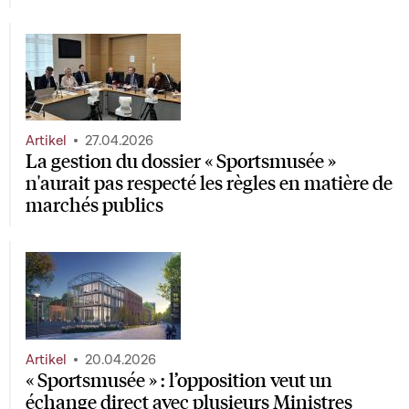
Artikel
27.04.2026
La gestion du dossier « Sportsmusée »
n'aurait pas respecté les règles en matière de
marchés publics
Artikel
20.04.2026
« Sportsmusée » : l’opposition veut un
échange direct avec plusieurs Ministres