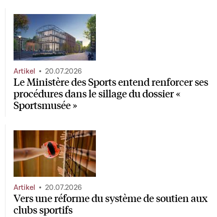
Artikel
20.07.2026
Le Ministère des Sports entend renforcer ses
procédures dans le sillage du dossier «
Sportsmusée »
Artikel
20.07.2026
Vers une réforme du système de soutien aux
clubs sportifs