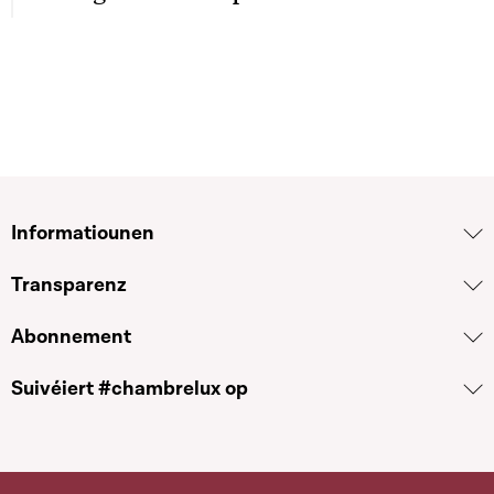
Informatiounen
Transparenz
Abonnement
Suivéiert #chambrelux op