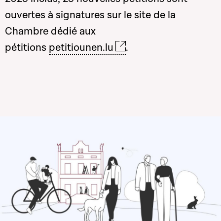
ouvertes à signatures sur le site de la
Chambre dédié aux
pétitions
petitiounen.lu
.