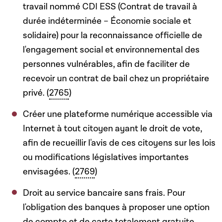
travail nommé CDI ESS (Contrat de travail à
durée indéterminée – Économie sociale et
solidaire) pour la reconnaissance officielle de
l'engagement social et environnemental des
personnes vulnérables, afin de faciliter de
recevoir un contrat de bail chez un propriétaire
privé. (
2765
)
Créer une plateforme numérique accessible via
Internet à tout citoyen ayant le droit de vote,
afin de recueillir l'avis de ces citoyens sur les lois
ou modifications législatives importantes
envisagées. (
2769
)
Droit au service bancaire sans frais. Pour
l'obligation des banques à proposer une option
de compte et de carte totalement gratuite.