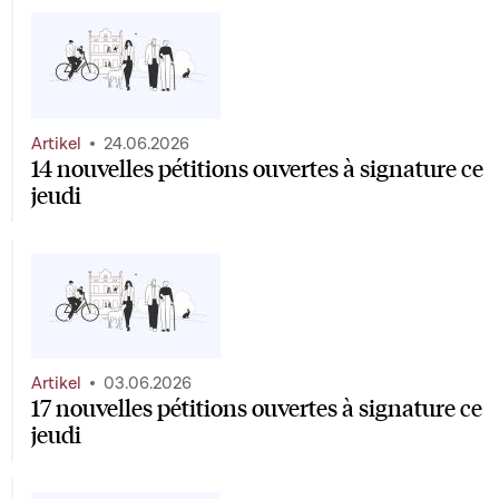
Artikel
24.06.2026
14 nouvelles pétitions ouvertes à signature ce
jeudi
Artikel
03.06.2026
17 nouvelles pétitions ouvertes à signature ce
jeudi