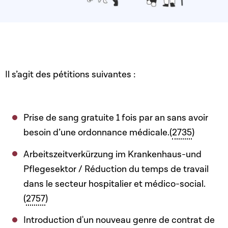
Il s’agit des pétitions suivantes :
Prise de sang gratuite 1 fois par an sans avoir
besoin d’une ordonnance médicale.(
2735
)
Arbeitszeitverkürzung im Krankenhaus-und
Pflegesektor / Réduction du temps de travail
dans le secteur hospitalier et médico-social.
(
2757
)
Introduction d'un nouveau genre de contrat de