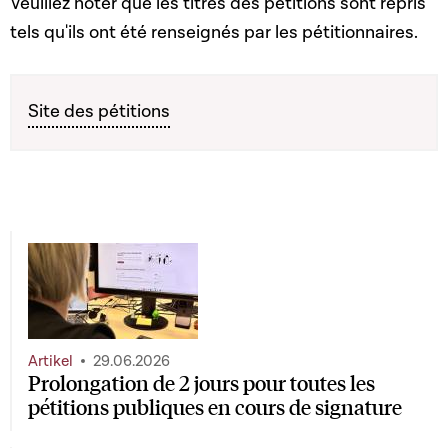
Veuillez noter que les titres des pétitions sont repris
tels qu'ils ont été renseignés par les pétitionnaires.
Site des pétitions
Artikel
29.06.2026
Prolongation de 2 jours pour toutes les
pétitions publiques en cours de signature