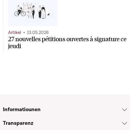
Artikel
13.05.2026
27 nouvelles pétitions ouvertes à signature ce
jeudi
Informatiounen
Transparenz