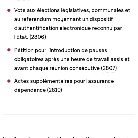
Vote aux élections législatives, communales et
au referendum moyennant un dispositif
d'authentification electronique reconnu par
l'Etat. (
2806
)
Pétition pour l'introduction de pauses
obligatoires après une heure de travail assis et
avant chaque réunion consécutive (
2807
)
Actes supplémentaires pour l'assurance
dépendance (
2810
)