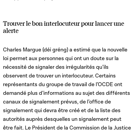
Trouver le bon interlocuteur pour lancer une
alerte
Charles Margue (déi gréng) a estimé que la nouvelle
loi permet aux personnes qui ont un doute sur la
nécessité de signaler des irrégularités qu’ils
observent de trouver un interlocuteur. Certains
représentants du groupe de travail de l’OCDE ont
demandé plus d’informations au sujet des différents
canaux de signalement prévus, de l’office de
signalement qui devra être créé et de la liste des
autorités auprès desquelles un signalement peut
être fait. Le Président de la Commission de la Justice