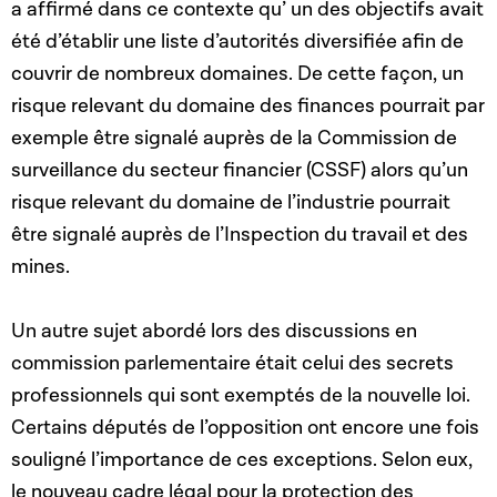
a affirmé dans ce contexte qu’ un des objectifs avait
été d’établir une liste d’autorités diversifiée afin de
couvrir de nombreux domaines. De cette façon, un
risque relevant du domaine des finances pourrait par
exemple être signalé auprès de la Commission de
surveillance du secteur financier (CSSF) alors qu’un
risque relevant du domaine de l’industrie pourrait
être signalé auprès de l’Inspection du travail et des
mines.
Un autre sujet abordé lors des discussions en
commission parlementaire était celui des secrets
professionnels qui sont exemptés de la nouvelle loi.
Certains députés de l’opposition ont encore une fois
souligné l’importance de ces exceptions. Selon eux,
le nouveau cadre légal pour la protection des