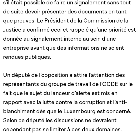
s’il était possible de faire un signalement sans tout
de suite devoir présenter des documents en tant
que preuves. Le Président de la Commission de la
Justice a confirmé ceci et rappelé qu’une priorité est
donnée au signalement interne au sein d’une
entreprise avant que des informations ne soient
rendues publiques.
Un député de l’opposition a attiré l’attention des
représentants du groupe de travail de l’OCDE sur le
fait que le sujet du lanceur d’alerte est mis en
rapport avec la lutte contre la corruption et l’anti-
blanchiment dès que le Luxembourg est concerné.
Selon ce député les discussions ne devraient
cependant pas se limiter à ces deux domaines.