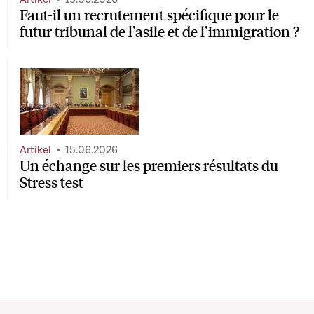
Faut-il un recrutement spécifique pour le
futur tribunal de l’asile et de l’immigration ?
Artikel
15.06.2026
Un échange sur les premiers résultats du
Stress test