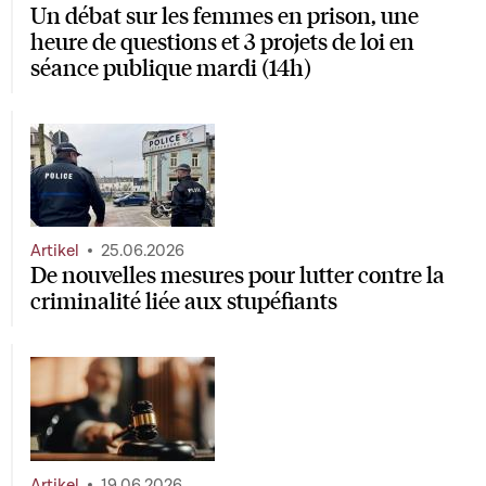
Un débat sur les femmes en prison, une
heure de questions et 3 projets de loi en
séance publique mardi (14h)
Artikel
25.06.2026
De nouvelles mesures pour lutter contre la
criminalité liée aux stupéfiants
Artikel
19.06.2026