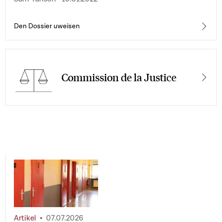
Den Dossier uweisen
Commission de la Justice
Artikel
07.07.2026