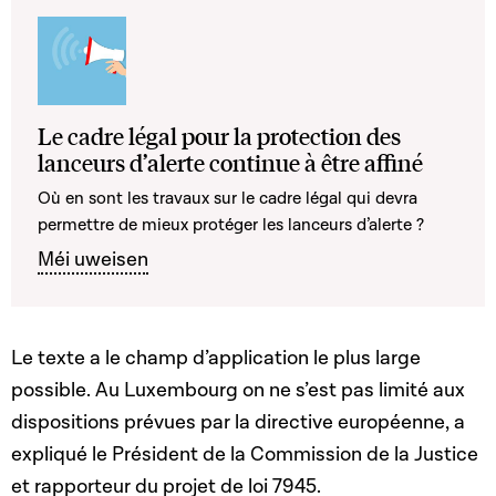
Le cadre légal pour la protection des
lanceurs d’alerte continue à être affiné
Où en sont les travaux sur le cadre légal qui devra
permettre de mieux protéger les lanceurs d’alerte ?
Méi uweisen
Le texte a le champ d’application le plus large
possible. Au Luxembourg on ne s’est pas limité aux
dispositions prévues par la directive européenne, a
expliqué le Président de la Commission de la Justice
et rapporteur du projet de loi 7945.