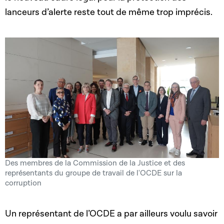
lanceurs d’alerte reste tout de même trop imprécis.
Des membres de la Commission de la Justice et des
représentants du groupe de travail de l'OCDE sur la
corruption
Un représentant de l’OCDE a par ailleurs voulu savoir