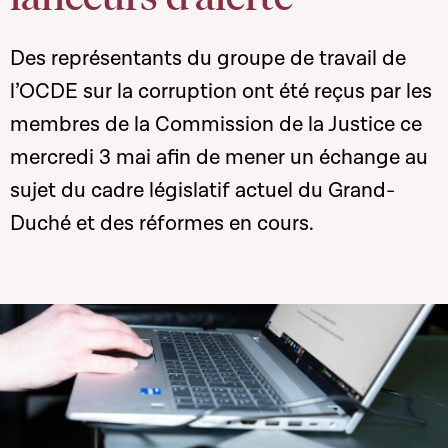
Des représentants du groupe de travail de
l’OCDE sur la corruption ont été reçus par les
membres de la Commission de la Justice ce
mercredi 3 mai afin de mener un échange au
sujet du cadre législatif actuel du Grand-
Duché et des réformes en cours.