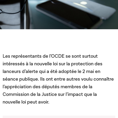
Les représentants de l’OCDE se sont surtout
intéressés à la nouvelle loi sur la protection des
lanceurs d’alerte qui a été adoptée le 2 mai en
séance publique. Ils ont entre autres voulu connaître
l’appréciation des députés membres de la
Commission de la Justice sur l’impact que la
nouvelle loi peut avoir.