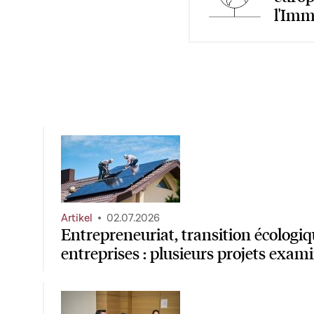
l'Immi
Artikel
02.07.2026
Entrepreneuriat, transition écologiq
entreprises : plusieurs projets exa