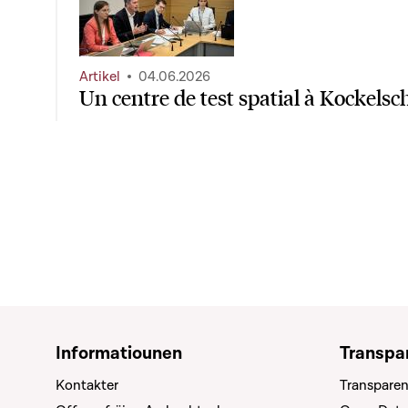
Artikel
04.06.2026
Un centre de test spatial à Kockelsc
Informatiounen
Transpa
Kontakter
Transparen