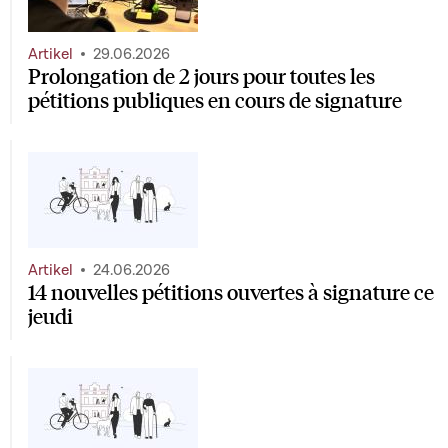
Artikel
29.06.2026
Prolongation de 2 jours pour toutes les
pétitions publiques en cours de signature
Artikel
24.06.2026
14 nouvelles pétitions ouvertes à signature ce
jeudi