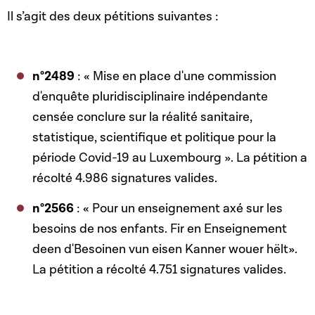
Il s’agit des deux pétitions suivantes :
n
°2489
: « Mise en place d'une commission
d'enquête pluridisciplinaire indépendante
censée conclure sur la réalité sanitaire,
statistique, scientifique et politique pour la
période Covid-19 au Luxembourg ». La pétition a
récolté 4.986 signatures valides.
n
°2566
: « Pour un enseignement axé sur les
besoins de nos enfants. Fir en Enseignement
deen d'Besoinen vun eisen Kanner wouer hëlt».
La pétition a récolté 4.751 signatures valides.