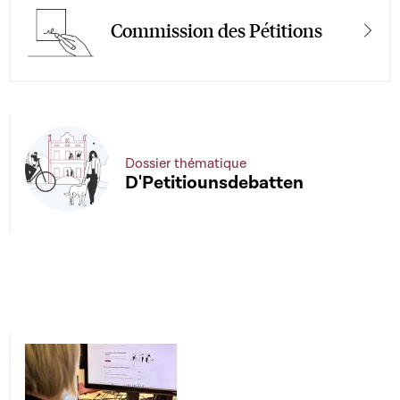
Commission des Pétitions
Dossier thématique
D'Petitiounsdebatten