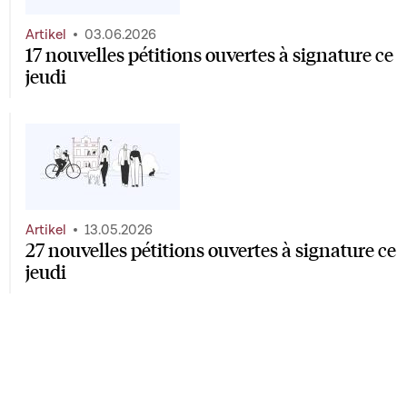
Artikel
03.06.2026
17 nouvelles pétitions ouvertes à signature ce
jeudi
Artikel
13.05.2026
27 nouvelles pétitions ouvertes à signature ce
jeudi