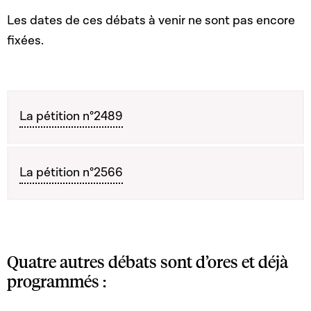
Les dates de ces débats à venir ne sont pas encore
fixées.
La pétition n°2489
La pétition n°2566
Quatre autres débats sont d’ores et déjà
programmés :