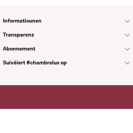
Informatiounen
Transparenz
Abonnement
Suivéiert #chambrelux op