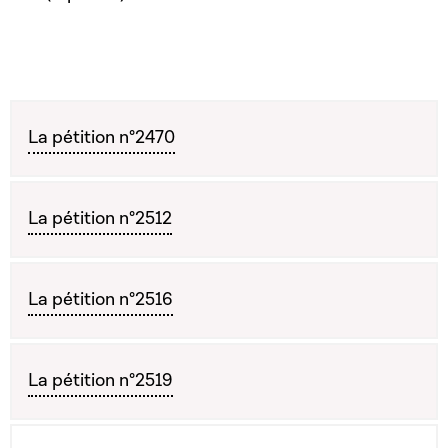
La pétition n°2470
La pétition n°2512
La pétition n°2516
La pétition n°2519