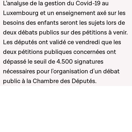
L’analyse de la gestion du Covid-19 au
Luxembourg et un enseignement axé sur les
besoins des enfants seront les sujets lors de
deux débats publics sur des pétitions à venir.
Les députés ont validé ce vendredi que les
deux pétitions publiques concernées ont
dépassé le seuil de 4.500 signatures
nécessaires pour l'organisation d'un débat
public à la Chambre des Députés.