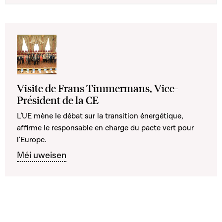
Visite de Frans Timmermans, Vice-
Président de la CE
L’UE mène le débat sur la transition énergétique,
affirme le responsable en charge du pacte vert pour
l'Europe.
Méi uweisen