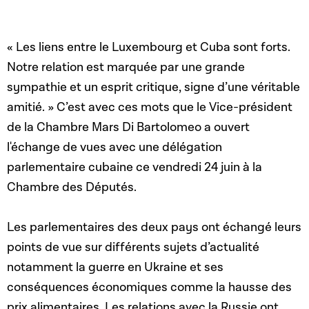
« Les liens entre le Luxembourg et Cuba sont forts.
Notre relation est marquée par une grande
sympathie et un esprit critique, signe d’une véritable
amitié. » C’est avec ces mots que le Vice-président
de la Chambre Mars Di Bartolomeo a ouvert
l'échange de vues avec une délégation
parlementaire cubaine ce vendredi 24 juin à la
Chambre des Députés.
Les parlementaires des deux pays ont échangé leurs
points de vue sur différents sujets d’actualité
notamment la guerre en Ukraine et ses
conséquences économiques comme la hausse des
prix alimentaires. Les relations avec la Russie ont