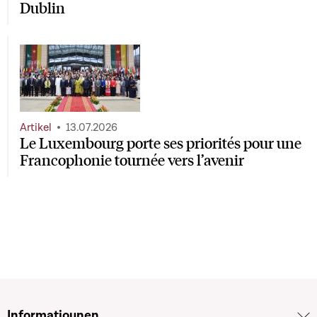
Dublin
Artikel
13.07.2026
Le Luxembourg porte ses priorités pour une
Francophonie tournée vers l’avenir
Informatiounen