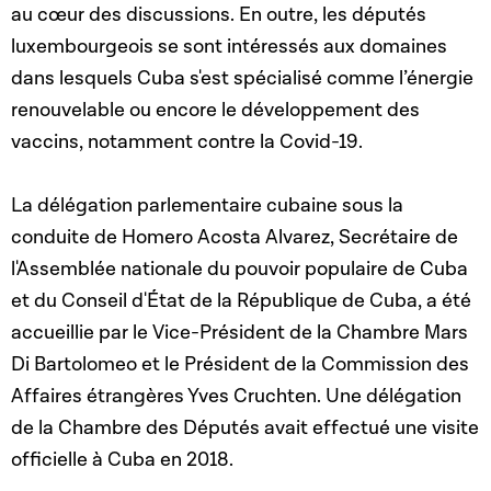
au cœur des discussions. En outre, les députés
luxembourgeois se sont intéressés aux domaines
dans lesquels Cuba s'est spécialisé comme l’énergie
renouvelable ou encore le développement des
vaccins, notamment contre la Covid-19.
La délégation parlementaire cubaine sous la
conduite de Homero Acosta Alvarez, Secrétaire de
l'Assemblée nationale du pouvoir populaire de Cuba
et du Conseil d'État de la République de Cuba, a été
accueillie par le Vice-Président de la Chambre Mars
Di Bartolomeo et le Président de la Commission des
Affaires étrangères Yves Cruchten. Une délégation
de la Chambre des Députés avait effectué une visite
officielle à Cuba en 2018.