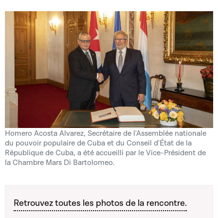
Homero Acosta Alvarez, Secrétaire de l'Assemblée nationale
du pouvoir populaire de Cuba et du Conseil d'État de la
République de Cuba, a été accueilli par le Vice-Président de
la Chambre Mars Di Bartolomeo.
Retrouvez toutes les photos de la rencontre.