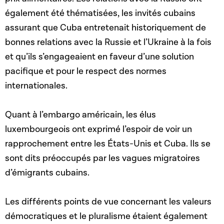
également été thématisées, les invités cubains
assurant que Cuba entretenait historiquement de
bonnes relations avec la Russie et l’Ukraine à la fois
et qu’ils s’engageaient en faveur d’une solution
pacifique et pour le respect des normes
internationales.
Quant à l’embargo américain, les élus
luxembourgeois ont exprimé l’espoir de voir un
rapprochement entre les États-Unis et Cuba. Ils se
sont dits préoccupés par les vagues migratoires
d’émigrants cubains.
Les différents points de vue concernant les valeurs
démocratiques et le pluralisme étaient également