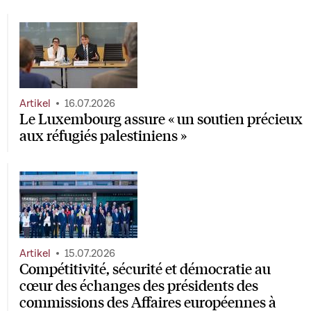
Artikel
16.07.2026
Le Luxembourg assure « un soutien précieux
aux réfugiés palestiniens »
Artikel
15.07.2026
Compétitivité, sécurité et démocratie au
cœur des échanges des présidents des
commissions des Affaires européennes à