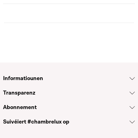
Informatiounen
Transparenz
Abonnement
Suivéiert #chambrelux op