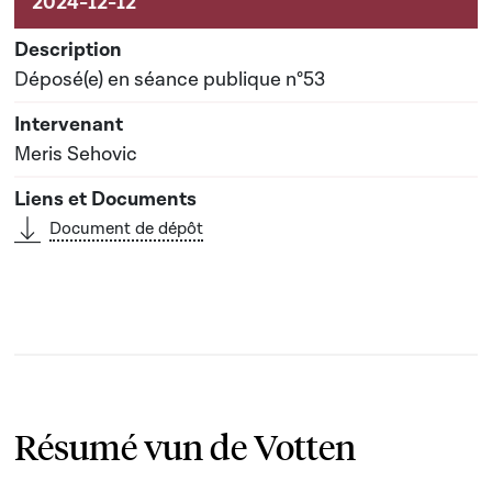
Déposé(e) en séance publique n°53
Meris Sehovic
Document de dépôt
Résumé vun de Votten