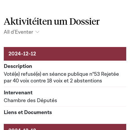
Aktivitéiten um Dossier
All d'Eventer
Aktivitéiten um Dossier
Voté(e) refusé(e) en séance publique n°53 Rejetée
par 40 voix contre 18 voix et 2 abstentions
Chambre des Députés