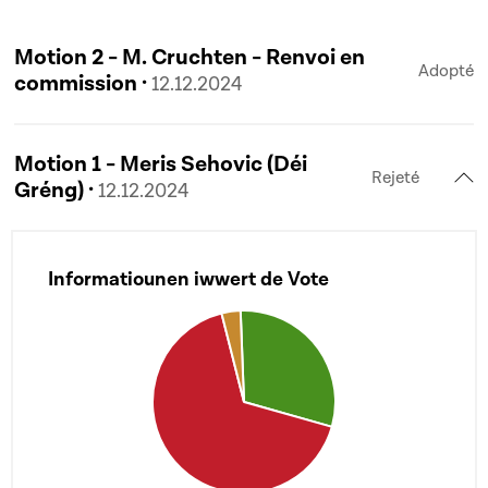
Motion 2 - M. Cruchten - Renvoi en
Adopté
commission ·
12.12.2024
Motion 1 - Meris Sehovic (Déi
Rejeté
Gréng) ·
12.12.2024
Informatiounen iwwert de Vote