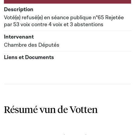
Voté(e) refusé(e) en séance publique n°65 Rejetée
par 53 voix contre 4 voix et 3 abstentions
Chambre des Députés
Résumé vun de Votten