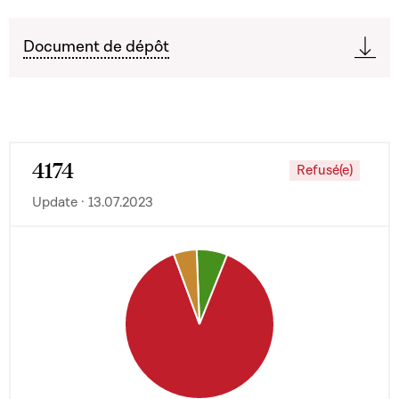
Document de dépôt
4174
Refusé(e)
Update · 13.07.2023