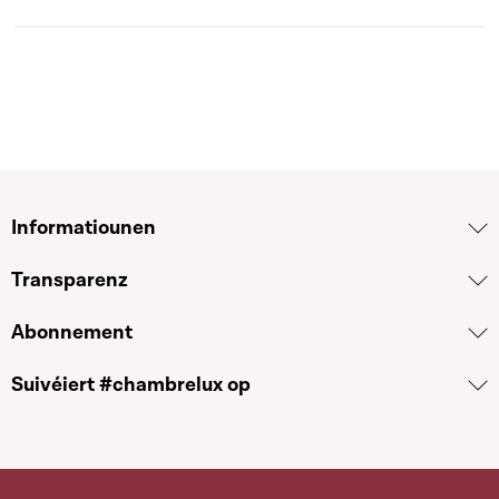
Informatiounen
Transparenz
Abonnement
Suivéiert #chambrelux op