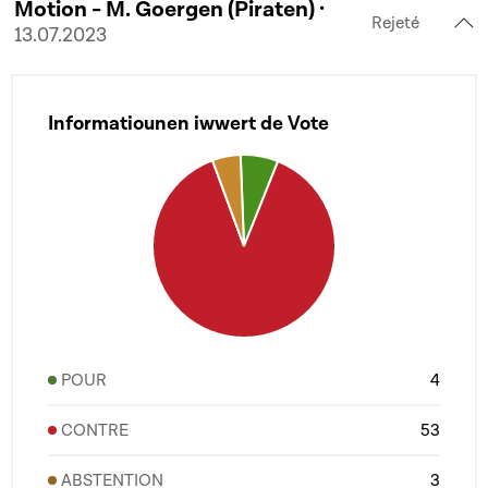
Motion - M. Goergen (Piraten) ·
Rejeté
13.07.2023
Informatiounen iwwert de Vote
POUR
4
CONTRE
53
ABSTENTION
3