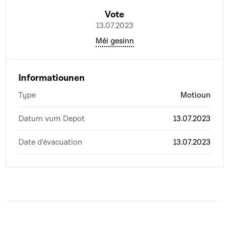
Vote
13.07.2023
Méi gesinn
Informatiounen
Type
Motioun
Datum vum Depot
13.07.2023
Date d'évacuation
13.07.2023