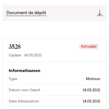
Document de dépôt
3528
Refusé(e)
Update · 14.05.2021
Informatiounen
Type
Motioun
Datum vum Depot
14.05.2021
Date d'évacuation
14.05.2021