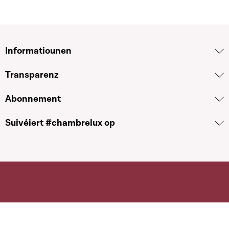
Informatiounen
Transparenz
Abonnement
Suivéiert #chambrelux op