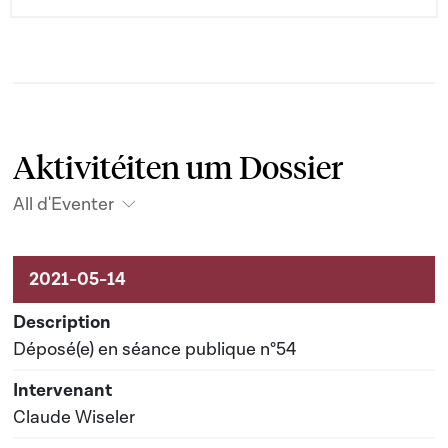
Aktivitéiten um Dossier
All d'Eventer
Aktivitéiten um Dossier
Déposé(e) en séance publique n°54
Claude Wiseler