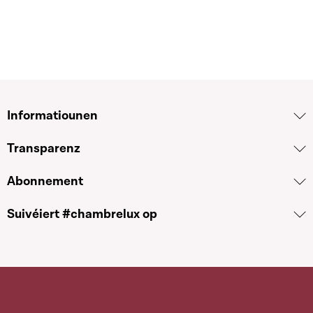
Informatiounen
Transparenz
Abonnement
Suivéiert #chambrelux op