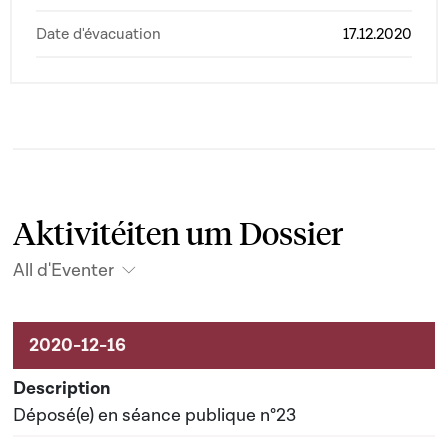
Date d'évacuation
17.12.2020
Aktivitéiten um Dossier
All d'Eventer
Aktivitéiten um Dossier
Déposé(e) en séance publique n°23