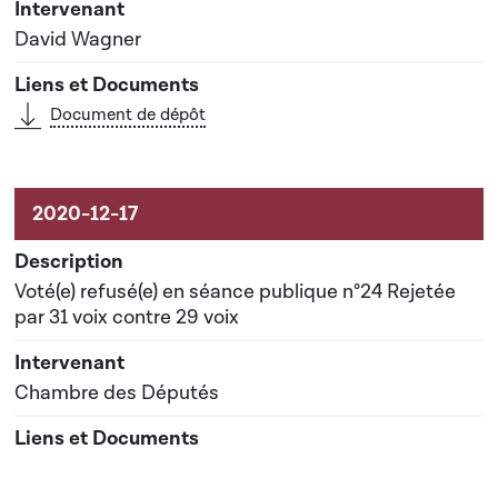
David Wagner
Document de dépôt
Voté(e) refusé(e) en séance publique n°24 Rejetée
par 31 voix contre 29 voix
Chambre des Députés