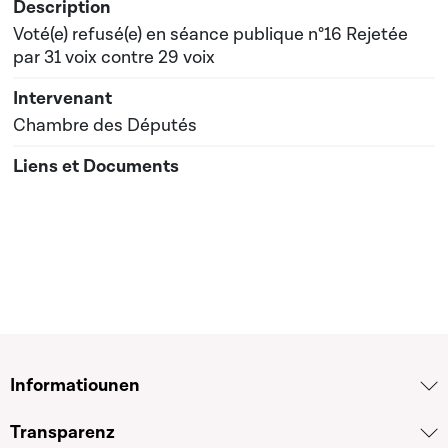
Voté(e) refusé(e) en séance publique n°16 Rejetée
par 31 voix contre 29 voix
Chambre des Députés
Informatiounen
Transparenz