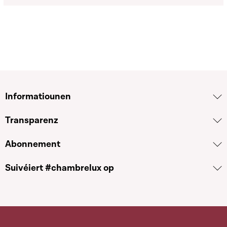
Informatiounen
Transparenz
Abonnement
Suivéiert #chambrelux op