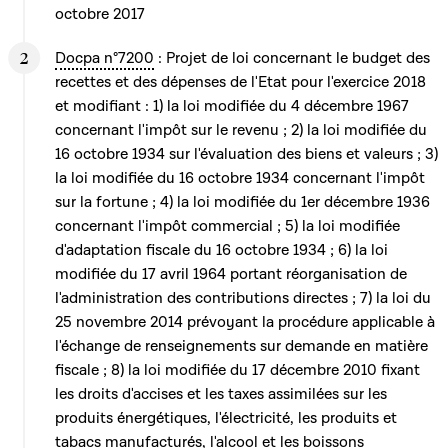
octobre 2017
Docpa n°7200
: Projet de loi concernant le budget des
recettes et des dépenses de l'Etat pour l'exercice 2018
et modifiant : 1) la loi modifiée du 4 décembre 1967
concernant l'impôt sur le revenu ; 2) la loi modifiée du
16 octobre 1934 sur l'évaluation des biens et valeurs ; 3)
la loi modifiée du 16 octobre 1934 concernant l'impôt
sur la fortune ; 4) la loi modifiée du 1er décembre 1936
concernant l'impôt commercial ; 5) la loi modifiée
d'adaptation fiscale du 16 octobre 1934 ; 6) la loi
modifiée du 17 avril 1964 portant réorganisation de
l'administration des contributions directes ; 7) la loi du
25 novembre 2014 prévoyant la procédure applicable à
l'échange de renseignements sur demande en matière
fiscale ; 8) la loi modifiée du 17 décembre 2010 fixant
les droits d'accises et les taxes assimilées sur les
produits énergétiques, l'électricité, les produits et
tabacs manufacturés, l'alcool et les boissons