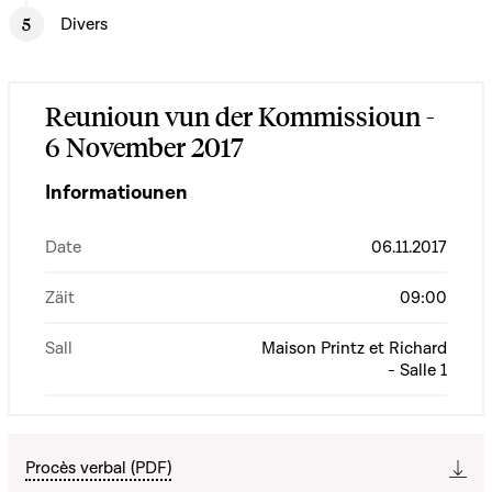
Divers
Reunioun vun der Kommissioun -
6 November 2017
Informatiounen
Date
06.11.2017
Zäit
09:00
Sall
Maison Printz et Richard
- Salle 1
Procès verbal (PDF)