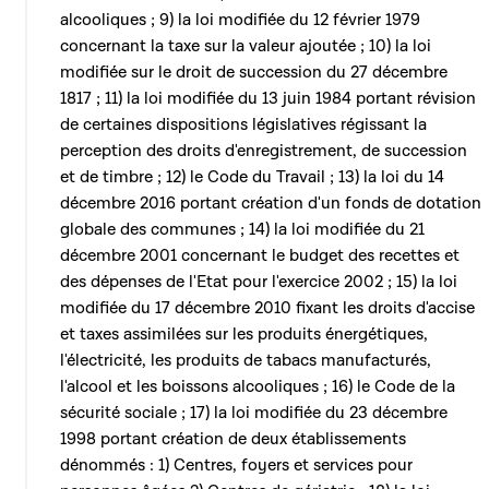
alcooliques ; 9) la loi modifiée du 12 février 1979
concernant la taxe sur la valeur ajoutée ; 10) la loi
modifiée sur le droit de succession du 27 décembre
1817 ; 11) la loi modifiée du 13 juin 1984 portant révision
de certaines dispositions législatives régissant la
perception des droits d'enregistrement, de succession
et de timbre ; 12) le Code du Travail ; 13) la loi du 14
décembre 2016 portant création d'un fonds de dotation
globale des communes ; 14) la loi modifiée du 21
décembre 2001 concernant le budget des recettes et
des dépenses de l'Etat pour l'exercice 2002 ; 15) la loi
modifiée du 17 décembre 2010 fixant les droits d'accise
et taxes assimilées sur les produits énergétiques,
l'électricité, les produits de tabacs manufacturés,
l'alcool et les boissons alcooliques ; 16) le Code de la
sécurité sociale ; 17) la loi modifiée du 23 décembre
1998 portant création de deux établissements
dénommés : 1) Centres, foyers et services pour