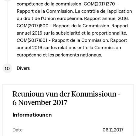
compétence de la commission: COM(2017)370 -
Rapport de la Commission. Le contrôle de l'application
du droit de l'Union européenne. Rapport annuel 2016.
COM(2017)600 - Rapport de la Commission. Rapport
annuel 2016 sur la subsidiarité et la proportionnalité.
COM(2017)601 - Rapport de la Commission. Rapport
annuel 2016 sur les relations entre la Commission
européenne et les parlements nationaux.
Divers
Reunioun vun der Kommissioun -
6 November 2017
Informatiounen
Date
06.11.2017