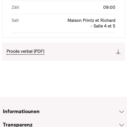
Zäit
09:00
Sall
Maison Printz et Richard
- Salle 4 et 5
Procès verbal (PDF)
Informatiounen
Transparenz