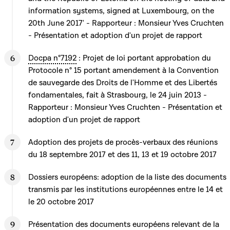
information systems, signed at Luxembourg, on the
20th June 2017' - Rapporteur : Monsieur Yves Cruchten
- Présentation et adoption d'un projet de rapport
Docpa n°7192
: Projet de loi portant approbation du
Protocole n° 15 portant amendement à la Convention
de sauvegarde des Droits de l'Homme et des Libertés
fondamentales, fait à Strasbourg, le 24 juin 2013 -
Rapporteur : Monsieur Yves Cruchten - Présentation et
adoption d'un projet de rapport
Adoption des projets de procès-verbaux des réunions
du 18 septembre 2017 et des 11, 13 et 19 octobre 2017
Dossiers européens: adoption de la liste des documents
transmis par les institutions européennes entre le 14 et
le 20 octobre 2017
Présentation des documents européens relevant de la