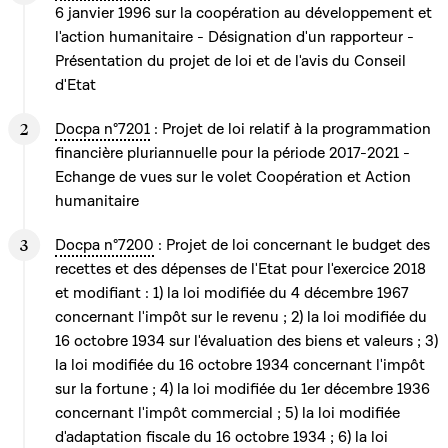
6 janvier 1996 sur la coopération au développement et
l'action humanitaire - Désignation d'un rapporteur -
Présentation du projet de loi et de l'avis du Conseil
d'Etat
Docpa n°7201
: Projet de loi relatif à la programmation
financière pluriannuelle pour la période 2017-2021 -
Echange de vues sur le volet Coopération et Action
humanitaire
Docpa n°7200
: Projet de loi concernant le budget des
recettes et des dépenses de l'Etat pour l'exercice 2018
et modifiant : 1) la loi modifiée du 4 décembre 1967
concernant l'impôt sur le revenu ; 2) la loi modifiée du
16 octobre 1934 sur l'évaluation des biens et valeurs ; 3)
la loi modifiée du 16 octobre 1934 concernant l'impôt
sur la fortune ; 4) la loi modifiée du 1er décembre 1936
concernant l'impôt commercial ; 5) la loi modifiée
d'adaptation fiscale du 16 octobre 1934 ; 6) la loi