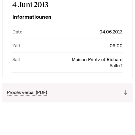
4 Juni 2013
Informatiounen
Date
04.06.2013
Zäit
09:00
Sall
Maison Printz et Richard
- Salle 1
Procès verbal (PDF)