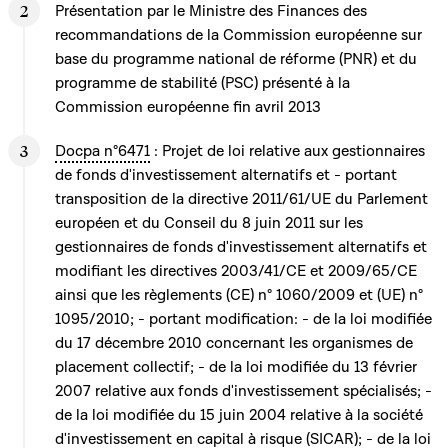
Présentation par le Ministre des Finances des
recommandations de la Commission européenne sur
base du programme national de réforme (PNR) et du
programme de stabilité (PSC) présenté à la
Commission européenne fin avril 2013
Docpa n°6471
: Projet de loi relative aux gestionnaires
de fonds d'investissement alternatifs et - portant
transposition de la directive 2011/61/UE du Parlement
européen et du Conseil du 8 juin 2011 sur les
gestionnaires de fonds d'investissement alternatifs et
modifiant les directives 2003/41/CE et 2009/65/CE
ainsi que les règlements (CE) n° 1060/2009 et (UE) n°
1095/2010; - portant modification: - de la loi modifiée
du 17 décembre 2010 concernant les organismes de
placement collectif; - de la loi modifiée du 13 février
2007 relative aux fonds d'investissement spécialisés; -
de la loi modifiée du 15 juin 2004 relative à la société
d'investissement en capital à risque (SICAR); - de la loi