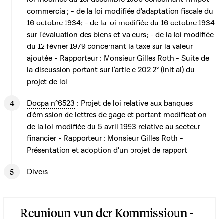
commercial; - de la loi modifiée d'adaptation fiscale du
16 octobre 1934; - de la loi modifiée du 16 octobre 1934
sur l'évaluation des biens et valeurs; - de la loi modifiée
du 12 février 1979 concernant la taxe sur la valeur
ajoutée - Rapporteur : Monsieur Gilles Roth - Suite de
la discussion portant sur l'article 202 2° (initial) du
projet de loi
Docpa n°6523
: Projet de loi relative aux banques
d'émission de lettres de gage et portant modification
de la loi modifiée du 5 avril 1993 relative au secteur
financier - Rapporteur : Monsieur Gilles Roth -
Présentation et adoption d'un projet de rapport
Divers
Reunioun vun der Kommissioun -