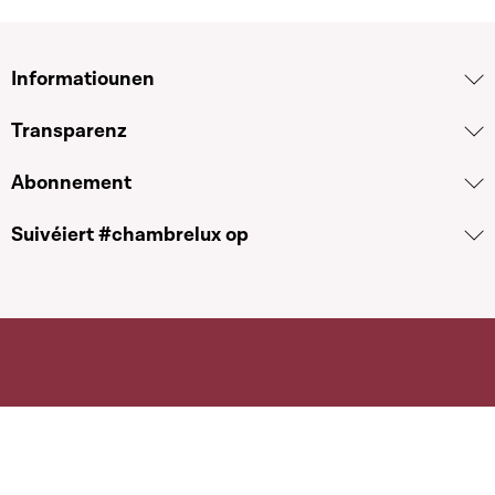
Informatiounen
Transparenz
Abonnement
Suivéiert #chambrelux op