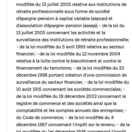
modifiée du 13 juillet 2005 relative aux institutions de
retraite professionnelle sous forme de société
d'épargne-pension à capital variable (sepcav) et
d'association d'épargne-pension (assep); - de la loi du
13 juillet 2005 concernant les activités et la
surveillance des institutions de retraite professionnelle;
- de la loi modifiée du 5 avril 1993 relative au secteur
financier; - de la loi modifiée du 12 novembre 2004
relative à la lutte contre le blanchiment et contre le
financement du terrorisme; - de la loi modifiée du 23
décembre 1998 portant création d'une commission de
surveillance du secteur financier; - de la loi modifiée du
10 août 1915 concernant les sociétés commerciales; -
de la loi modifiée du 19 décembre 2002 concernant le
registre de commerce et des sociétés ainsi que la
comptabilité et les comptes annuels des entreprises; -
du Code de commerce; - de la loi modifiée du 4
décembre 1967 concernant l'impôt sur le revenu; - de la
loi modifiée du 1er décembre 1936 concernant l'impôt