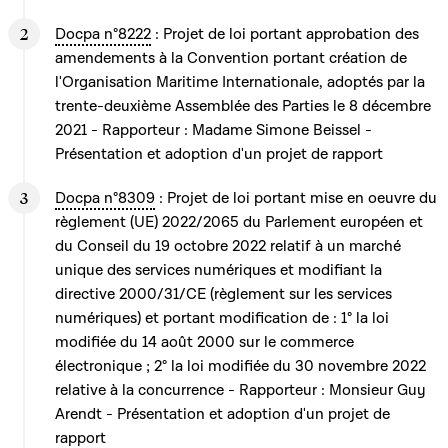
Docpa n°8222
: Projet de loi portant approbation des
amendements à la Convention portant création de
l'Organisation Maritime Internationale, adoptés par la
trente-deuxième Assemblée des Parties le 8 décembre
2021 - Rapporteur : Madame Simone Beissel -
Présentation et adoption d'un projet de rapport
Docpa n°8309
: Projet de loi portant mise en oeuvre du
règlement (UE) 2022/2065 du Parlement européen et
du Conseil du 19 octobre 2022 relatif à un marché
unique des services numériques et modifiant la
directive 2000/31/CE (règlement sur les services
numériques) et portant modification de : 1° la loi
modifiée du 14 août 2000 sur le commerce
électronique ; 2° la loi modifiée du 30 novembre 2022
relative à la concurrence - Rapporteur : Monsieur Guy
Arendt - Présentation et adoption d'un projet de
rapport