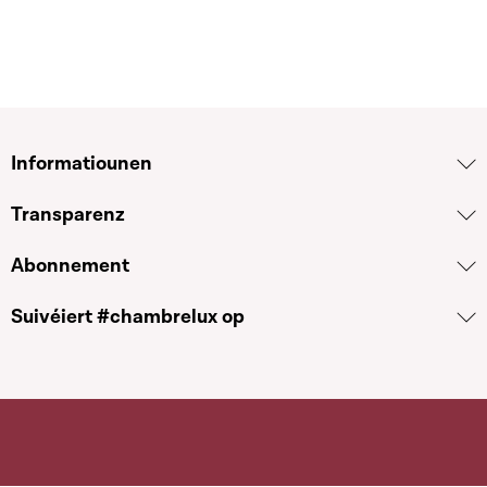
Informatiounen
Transparenz
Abonnement
Suivéiert #chambrelux op