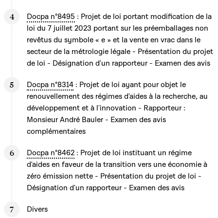
Docpa n°8495
: Projet de loi portant modification de la
loi du 7 juillet 2023 portant sur les préemballages non
revêtus du symbole « e » et la vente en vrac dans le
secteur de la métrologie légale - Présentation du projet
de loi - Désignation d'un rapporteur - Examen des avis
Docpa n°8314
: Projet de loi ayant pour objet le
renouvellement des régimes d'aides à la recherche, au
développement et à l'innovation - Rapporteur :
Monsieur André Bauler - Examen des avis
complémentaires
Docpa n°8462
: Projet de loi instituant un régime
d'aides en faveur de la transition vers une économie à
zéro émission nette - Présentation du projet de loi -
Désignation d'un rapporteur - Examen des avis
Divers