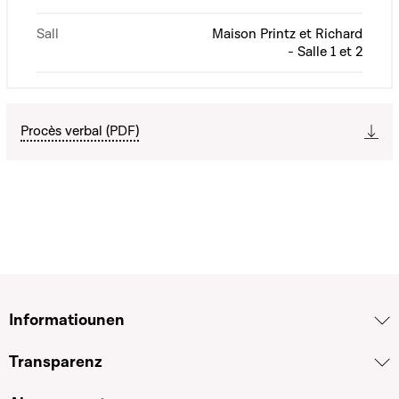
Sall
Maison Printz et Richard
- Salle 1 et 2
Procès verbal (PDF)
Informatiounen
Transparenz