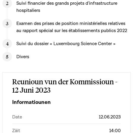
Suivi financier des grands projets d'infrastructure
hospitaliers
Examen des prises de position ministérielles relatives
au rapport spécial sur les établissements publics 2022
Suivi du dossier « Luxembourg Science Center »
Divers
Reunioun vun der Kommissioun -
12 Juni 2023
Informatiounen
Date
12.06.2023
Zäit
14:00