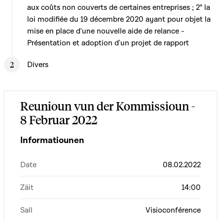
aux coûts non couverts de certaines entreprises ; 2° la
loi modifiée du 19 décembre 2020 ayant pour objet la
mise en place d'une nouvelle aide de relance -
Présentation et adoption d'un projet de rapport
Divers
Reunioun vun der Kommissioun -
8 Februar 2022
Informatiounen
Date
08.02.2022
Zäit
14:00
Sall
Visioconférence