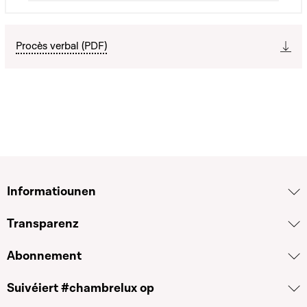
Procès verbal (PDF)
Informatiounen
Transparenz
Abonnement
Suivéiert #chambrelux op