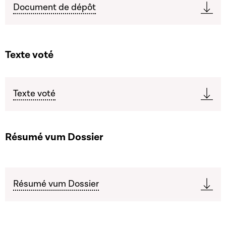
Document de dépôt
Texte voté
Texte voté
Résumé vum Dossier
Résumé vum Dossier