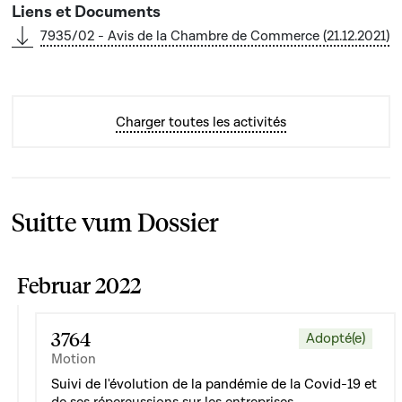
7935/02 - Avis de la Chambre de Commerce (21.12.2021)
Charger toutes les activités
Suitte vum Dossier
Februar 2022
3764
Adopté(e)
Motion
Suivi de l'évolution de la pandémie de la Covid-19 et