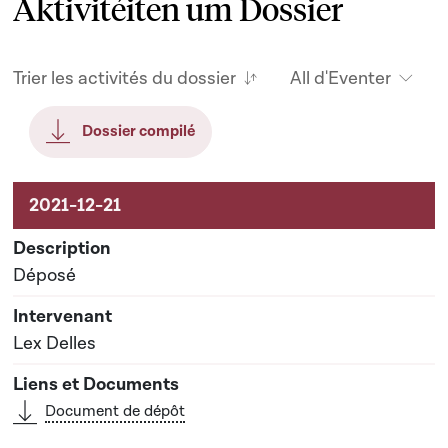
Aktivitéiten um Dossier
Trier les activités du dossier
All d'Eventer
Dossier compilé
Aktivitéiten um Dossier
Déposé
Lex Delles
Document de dépôt