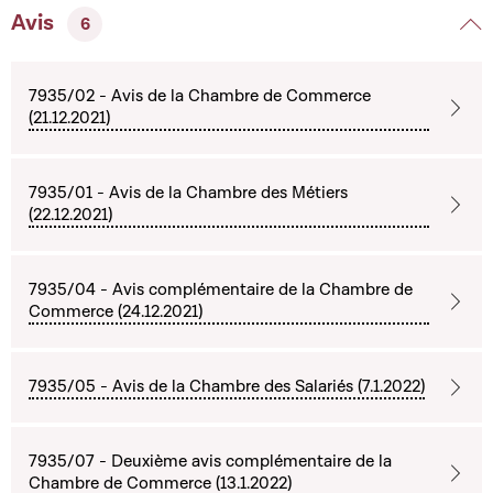
Avis
6
7935/02 - Avis de la Chambre de Commerce
(21.12.2021)
7935/01 - Avis de la Chambre des Métiers
(22.12.2021)
7935/04 - Avis complémentaire de la Chambre de
Commerce (24.12.2021)
7935/05 - Avis de la Chambre des Salariés (7.1.2022)
7935/07 - Deuxième avis complémentaire de la
Chambre de Commerce (13.1.2022)