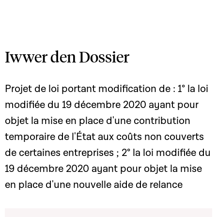
Iwwer den Dossier
Projet de loi portant modification de : 1° la loi
modifiée du 19 décembre 2020 ayant pour
objet la mise en place d'une contribution
temporaire de l'État aux coûts non couverts
de certaines entreprises ; 2° la loi modifiée du
19 décembre 2020 ayant pour objet la mise
en place d'une nouvelle aide de relance