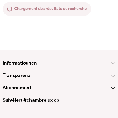
Chargement des résultats de recherche
Informatiounen
Transparenz
Abonnement
Suivéiert #chambrelux op