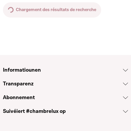
Chargement des résultats de recherche
Informatiounen
Transparenz
Abonnement
Suivéiert #chambrelux op