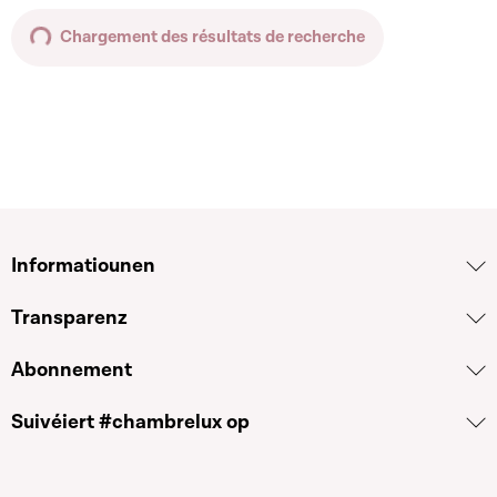
Chargement des résultats de recherche
Informatiounen
Transparenz
Abonnement
Suivéiert #chambrelux op