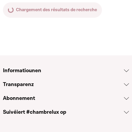
Chargement des résultats de recherche
Informatiounen
Transparenz
Abonnement
Suivéiert #chambrelux op