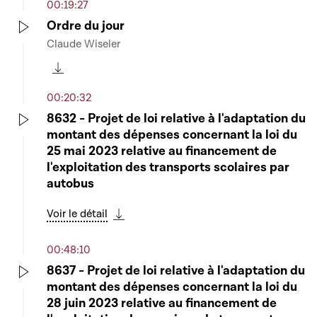
00:19:27
Ordre du jour
Claude Wiseler
Play
Télécharger cette séquence
00:20:32
8632 - Projet de loi relative à l'adaptation du
montant des dépenses concernant la loi du
Play
25 mai 2023 relative au financement de
l'exploitation des transports scolaires par
autobus
Voir le détail
Télécharger cette séquence
00:48:10
8637 - Projet de loi relative à l'adaptation du
montant des dépenses concernant la loi du
Play
28 juin 2023 relative au financement de