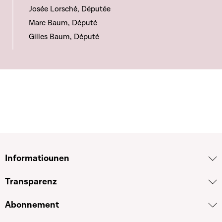
Josée Lorsché, Députée
Marc Baum, Député
Gilles Baum, Député
Informatiounen
Transparenz
Abonnement