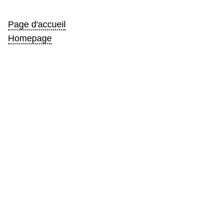
Page d'accueil
Homepage