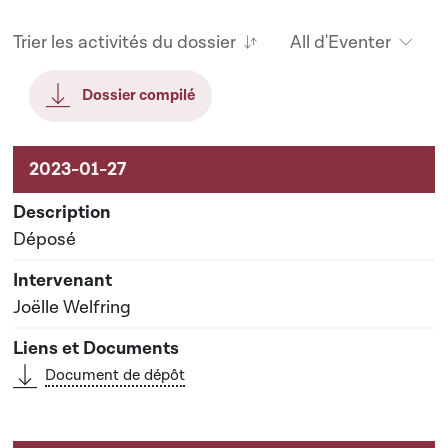
Trier les activités du dossier
All d'Eventer
Dossier compilé
Aktivitéiten um Dossier
Déposé
Joëlle Welfring
Document de dépôt