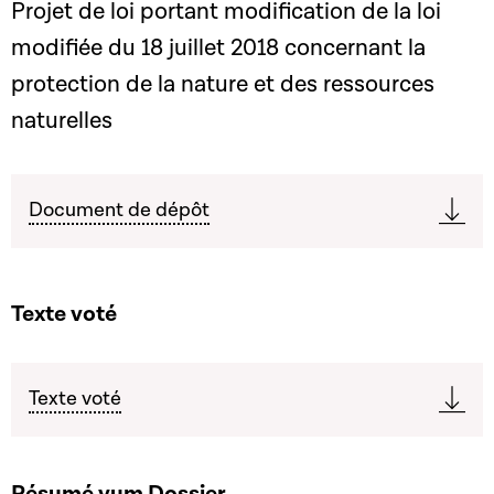
Projet de loi portant modification de la loi
modifiée du 18 juillet 2018 concernant la
protection de la nature et des ressources
naturelles
Document de dépôt
Texte voté
Texte voté
Résumé vum Dossier