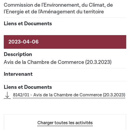
Commission de l'Environnement, du Climat, de
l'Energie et de l'Aménagement du territoire
Avis de la Chambre de Commerce (20.3.2023)
8142/01 - Avis de la Chambre de Commerce (20.3.2023)
Charger toutes les activités