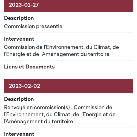
Commission pressentie
Commission de l'Environnement, du Climat, de
l'Energie et de l'Aménagement du territoire
Renvoyé en commission(s) : Commission de
l'Environnement, du Climat, de l'Energie et de
l'Aménagement du territoire