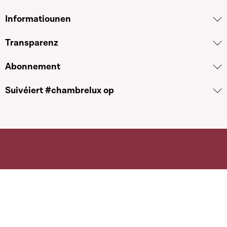
Informatiounen
Transparenz
Abonnement
Suivéiert #chambrelux op