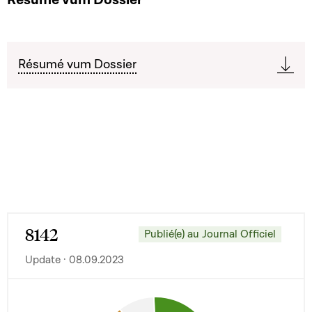
Résumé vum Dossier
8142
Publié(e) au Journal Officiel
Update · 08.09.2023