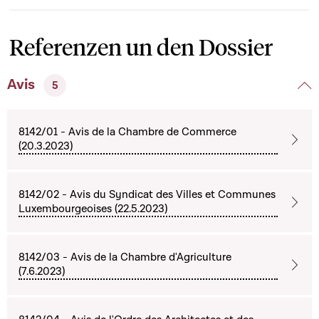
Referenzen un den Dossier
Avis
5
8142/01 - Avis de la Chambre de Commerce
(20.3.2023)
8142/02 - Avis du Syndicat des Villes et Communes
Luxembourgeoises (22.5.2023)
8142/03 - Avis de la Chambre d'Agriculture
(7.6.2023)