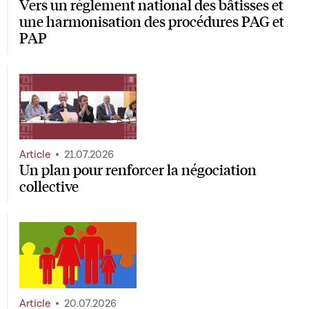
Vers un règlement national des bâtisses et
une harmonisation des procédures PAG et
PAP
Article
21.07.2026
Un plan pour renforcer la négociation
collective
Article
20.07.2026