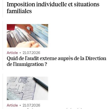
Imposition individuelle et situations
familiales
Article
21.07.2026
Quid de l'audit externe auprès de la Direction
de l'immigration ?
Article
21.07.2026