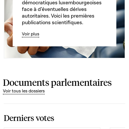
démocratiques luxembourgeoises
face à d’éventuelles dérives
autoritaires. Voici les premières
publications scientifiques.
Voir plus
Documents parlementaires
Voir tous les dossiers
Derniers votes