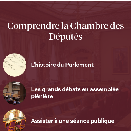
Comprendre la Chambre des
Députés
L'histoire du Parlement
Les grands débats en assemblée
plénière
Assister à une séance publique