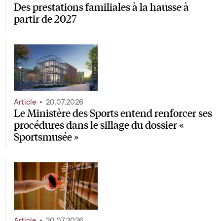
Des prestations familiales à la hausse à
partir de 2027
Article
20.07.2026
Le Ministère des Sports entend renforcer ses
procédures dans le sillage du dossier «
Sportsmusée »
Article
20.07.2026