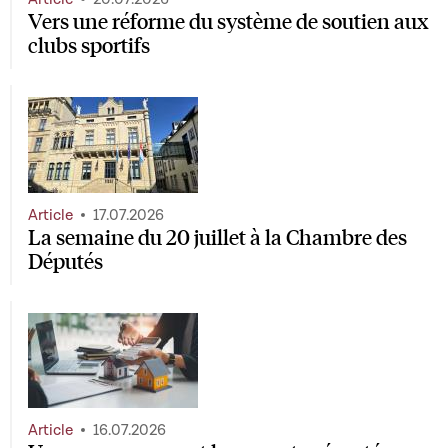
Vers une réforme du système de soutien aux
clubs sportifs
Article
17.07.2026
La semaine du 20 juillet à la Chambre des
Députés
Article
16.07.2026