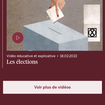
Page contenant une vidéo
Vidéo éducative et explicative
18.02.2022
Les élections
Voir plus de vidéos