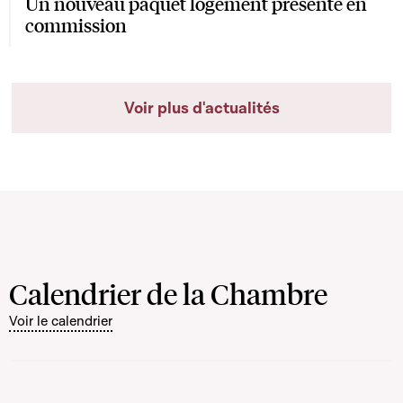
Un nouveau paquet logement présenté en
commission
Voir plus d'actualités
Calendrier de la Chambre
Voir le calendrier