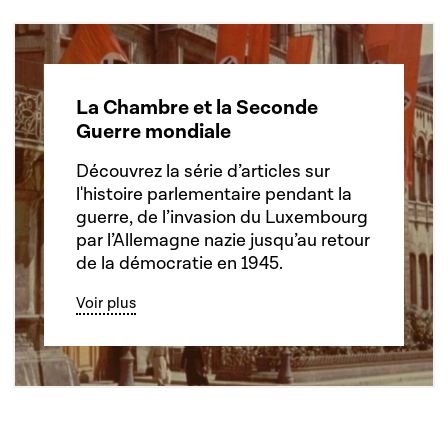
La Chambre et la Seconde
Guerre mondiale
Découvrez la série d’articles sur
l'histoire parlementaire pendant la
guerre, de l’invasion du Luxembourg
par l’Allemagne nazie jusqu’au retour
de la démocratie en 1945.
Voir plus