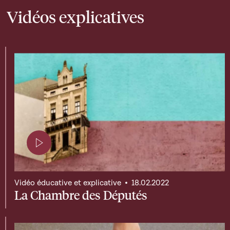
Vidéos explicatives
Page contenant une vidéo
Vidéo éducative et explicative
18.02.2022
La Chambre des Députés