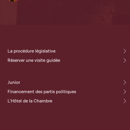
La procédure législative
Réserver une visite guidée
Junior
Financement des partis politiques
L'Hôtel de la Chambre