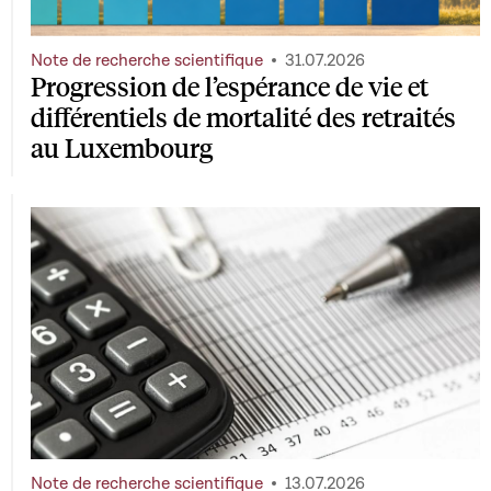
Note de recherche scientifique
31.07.2026
Progression de l’espérance de vie et
différentiels de mortalité des retraités
au Luxembourg
Note de recherche scientifique
13.07.2026