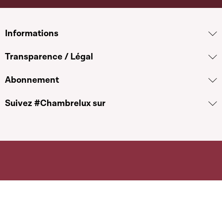
Informations
Transparence / Légal
Abonnement
Suivez #Chambrelux sur