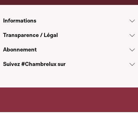
Informations
Transparence / Légal
Abonnement
Suivez #Chambrelux sur