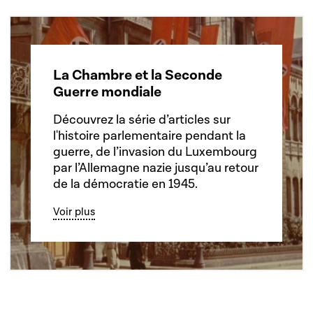
La Chambre et la Seconde
Guerre mondiale
Découvrez la série d’articles sur
l'histoire parlementaire pendant la
guerre, de l’invasion du Luxembourg
par l’Allemagne nazie jusqu’au retour
de la démocratie en 1945.
Voir plus