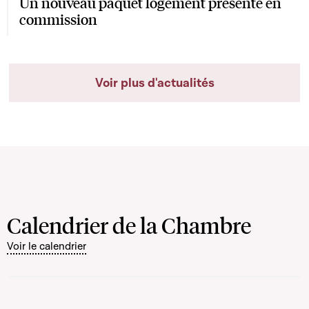
Un nouveau paquet logement présenté en
commission
Voir plus d'actualités
Calendrier de la Chambre
Voir le calendrier