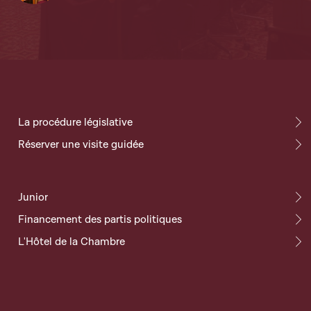
La procédure législative
Réserver une visite guidée
Junior
Financement des partis politiques
L'Hôtel de la Chambre