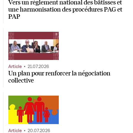
Vers un règlement national des bâtisses et
une harmonisation des procédures PAG et
PAP
Article
21.07.2026
Un plan pour renforcer la négociation
collective
Article
20.07.2026