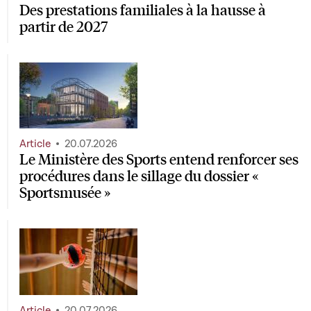
Des prestations familiales à la hausse à
partir de 2027
Article
20.07.2026
Le Ministère des Sports entend renforcer ses
procédures dans le sillage du dossier «
Sportsmusée »
Article
20.07.2026