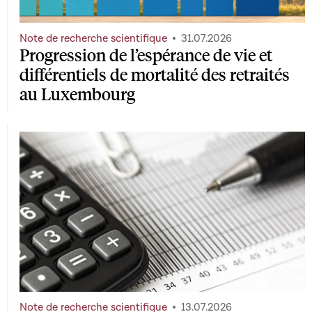
Note de recherche scientifique
31.07.2026
Progression de l’espérance de vie et
différentiels de mortalité des retraités
au Luxembourg
Note de recherche scientifique
13.07.2026