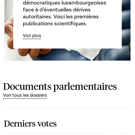
démocratiques luxembourgeoises
face à d’éventuelles dérives
autoritaires. Voici les premières
publications scientifiques.
Voir plus
Documents parlementaires
Voir tous les dossiers
Derniers votes