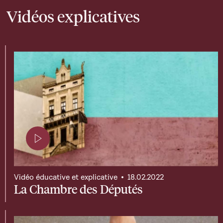
Vidéos explicatives
Page contenant une vidéo
Vidéo éducative et explicative
18.02.2022
La Chambre des Députés