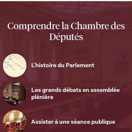
Comprendre la Chambre des
Députés
L'histoire du Parlement
Les grands débats en assemblée
plénière
Assister à une séance publique