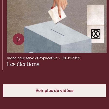
Page contenant une vidéo
Vidéo éducative et explicative
18.02.2022
Les élections
Voir plus de vidéos