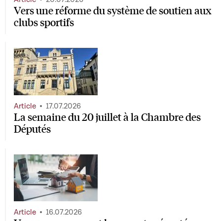
Vers une réforme du système de soutien aux
clubs sportifs
Article
17.07.2026
La semaine du 20 juillet à la Chambre des
Députés
Article
16.07.2026