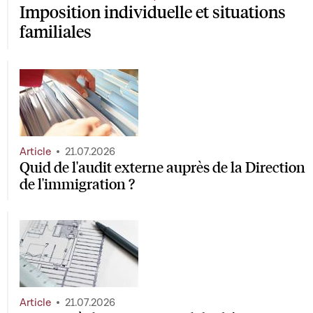
Imposition individuelle et situations
familiales
Article
21.07.2026
Quid de l'audit externe auprès de la Direction
de l'immigration ?
Article
21.07.2026