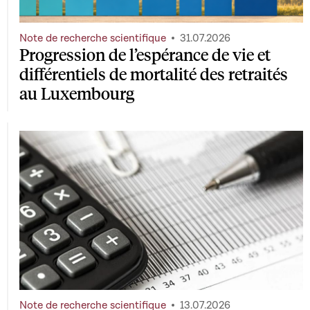
Note de recherche scientifique
31.07.2026
Progression de l’espérance de vie et
différentiels de mortalité des retraités
au Luxembourg
Note de recherche scientifique
13.07.2026