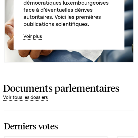
démocratiques luxembourgeoises
face à d’éventuelles dérives
autoritaires. Voici les premières
publications scientifiques.
Voir plus
Documents parlementaires
Voir tous les dossiers
Derniers votes