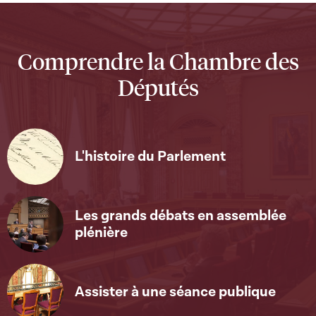
Comprendre la Chambre des
Députés
L'histoire du Parlement
Les grands débats en assemblée
plénière
Assister à une séance publique