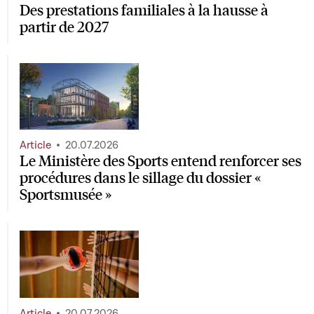
Des prestations familiales à la hausse à
partir de 2027
Article
20.07.2026
Le Ministère des Sports entend renforcer ses
procédures dans le sillage du dossier «
Sportsmusée »
Article
20.07.2026