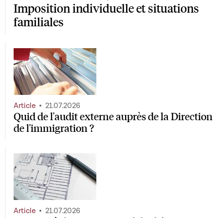
Imposition individuelle et situations
familiales
Article
21.07.2026
Quid de l'audit externe auprès de la Direction
de l'immigration ?
Article
21.07.2026