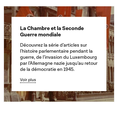
La Chambre et la Seconde
Guerre mondiale
Découvrez la série d’articles sur
l'histoire parlementaire pendant la
guerre, de l’invasion du Luxembourg
par l’Allemagne nazie jusqu’au retour
de la démocratie en 1945.
Voir plus