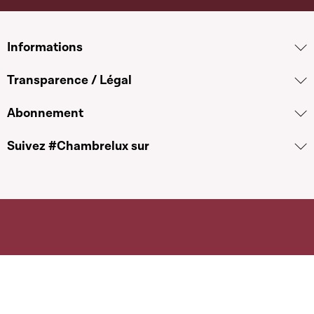
Informations
Transparence / Légal
Abonnement
Suivez #Chambrelux sur