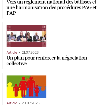
Vers un règlement national des bâtisses et
une harmonisation des procédures PAG et
PAP
Article
21.07.2026
Un plan pour renforcer la négociation
collective
Article
20.07.2026