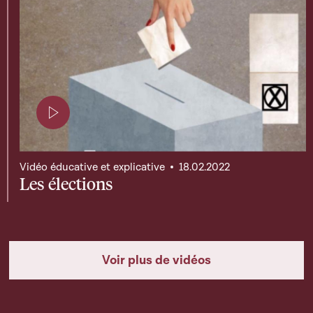
Page contenant une vidéo
Vidéo éducative et explicative
18.02.2022
Les élections
Voir plus de vidéos