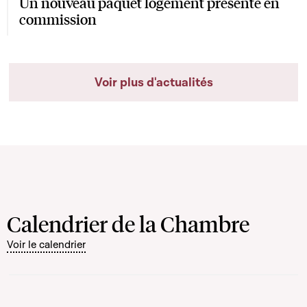
Un nouveau paquet logement présenté en
commission
Voir plus d'actualités
Calendrier de la Chambre
Voir le calendrier