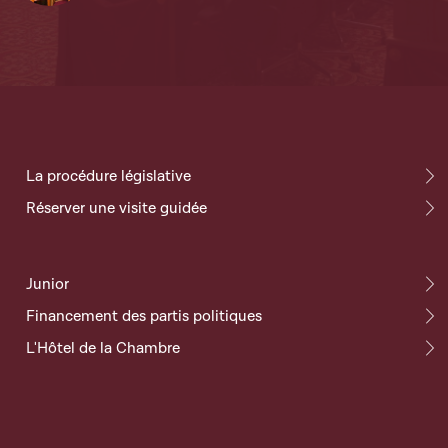
La procédure législative
Réserver une visite guidée
Junior
Financement des partis politiques
L'Hôtel de la Chambre