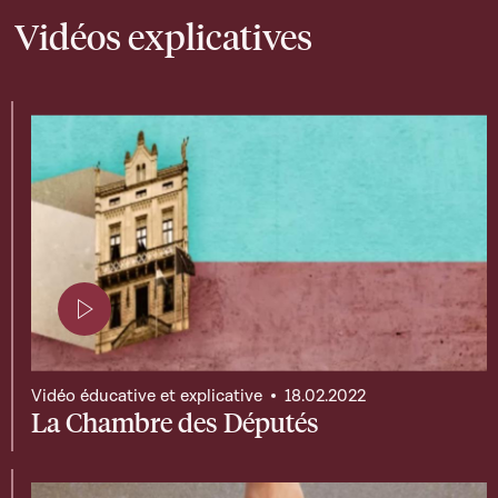
Vidéos explicatives
Page contenant une vidéo
Vidéo éducative et explicative
18.02.2022
La Chambre des Députés