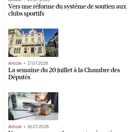
Vers une réforme du système de soutien aux
clubs sportifs
Article
17.07.2026
La semaine du 20 juillet à la Chambre des
Députés
Article
16.07.2026