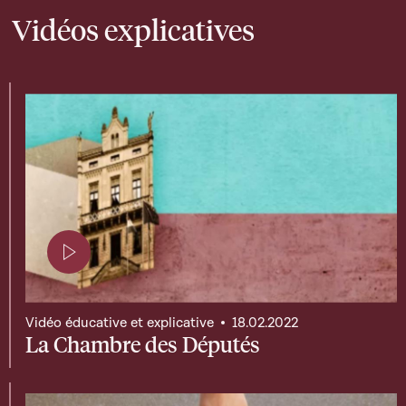
Vidéos explicatives
Page contenant une vidéo
Vidéo éducative et explicative
18.02.2022
La Chambre des Députés