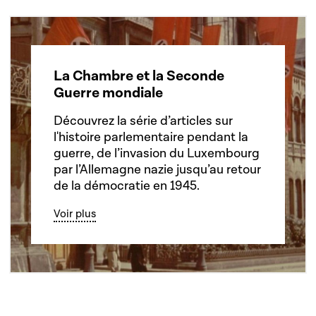
La Chambre et la Seconde
Guerre mondiale
Découvrez la série d’articles sur
l'histoire parlementaire pendant la
guerre, de l’invasion du Luxembourg
par l’Allemagne nazie jusqu’au retour
de la démocratie en 1945.
Voir plus