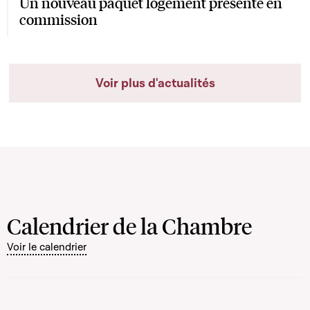
Un nouveau paquet logement présenté en
commission
Voir plus d'actualités
Calendrier de la Chambre
Voir le calendrier