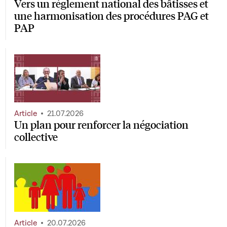
Vers un règlement national des bâtisses et
une harmonisation des procédures PAG et
PAP
Article
21.07.2026
Un plan pour renforcer la négociation
collective
Article
20.07.2026