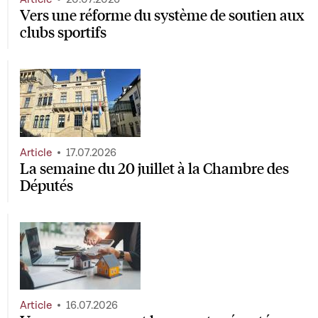
Vers une réforme du système de soutien aux
clubs sportifs
Article
17.07.2026
La semaine du 20 juillet à la Chambre des
Députés
Article
16.07.2026