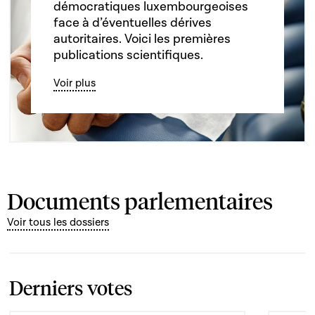
démocratiques luxembourgeoises
face à d’éventuelles dérives
autoritaires. Voici les premières
publications scientifiques.
Voir plus
Documents parlementaires
Voir tous les dossiers
Derniers votes