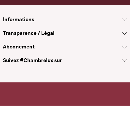
Informations
Transparence / Légal
Abonnement
Suivez #Chambrelux sur