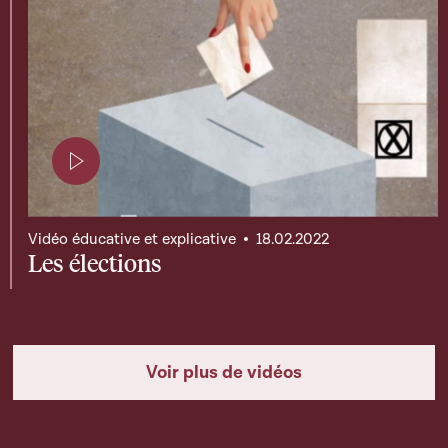
Page contenant une vidéo
Vidéo éducative et explicative
18.02.2022
Les élections
Voir plus de vidéos