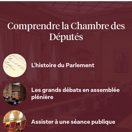
Comprendre la Chambre des
Députés
L'histoire du Parlement
Les grands débats en assemblée
plénière
Assister à une séance publique