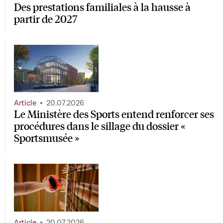
Des prestations familiales à la hausse à
partir de 2027
Article
20.07.2026
Le Ministère des Sports entend renforcer ses
procédures dans le sillage du dossier «
Sportsmusée »
Article
20.07.2026