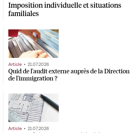
Imposition individuelle et situations
familiales
Article
21.07.2026
Quid de l'audit externe auprès de la Direction
de l'immigration ?
Article
21.07.2026