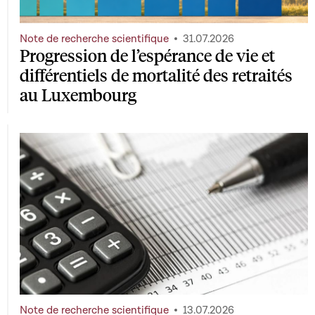
Note de recherche scientifique
31.07.2026
Progression de l’espérance de vie et
différentiels de mortalité des retraités
au Luxembourg
Note de recherche scientifique
13.07.2026