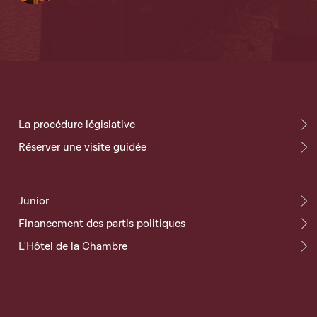
La procédure législative
Réserver une visite guidée
Junior
Financement des partis politiques
L'Hôtel de la Chambre