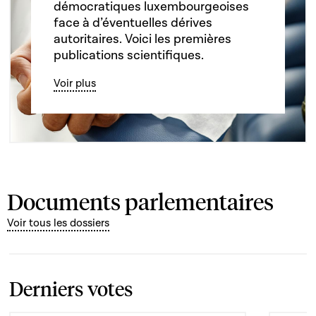
démocratiques luxembourgeoises
face à d’éventuelles dérives
autoritaires. Voici les premières
publications scientifiques.
Voir plus
Documents parlementaires
Voir tous les dossiers
Derniers votes