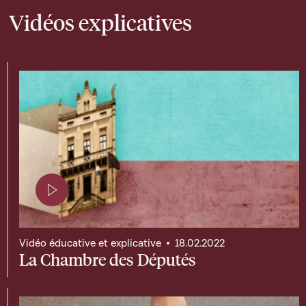
Vidéos explicatives
Page contenant une vidéo
Vidéo éducative et explicative
18.02.2022
La Chambre des Députés