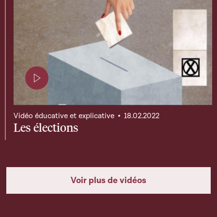
Page contenant une vidéo
Vidéo éducative et explicative
18.02.2022
Les élections
Voir plus de vidéos