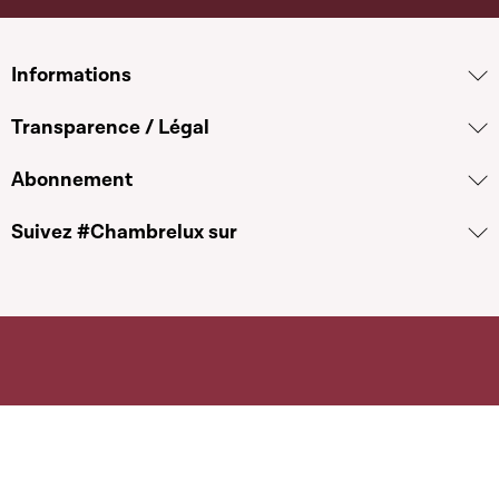
Informations
Transparence / Légal
Abonnement
Suivez #Chambrelux sur