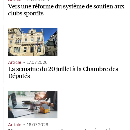
Vers une réforme du système de soutien aux
clubs sportifs
Article
17.07.2026
La semaine du 20 juillet à la Chambre des
Députés
Article
16.07.2026