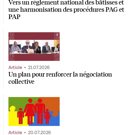
Vers un règlement national des bâtisses et
une harmonisation des procédures PAG et
PAP
Article
21.07.2026
Un plan pour renforcer la négociation
collective
Article
20.07.2026