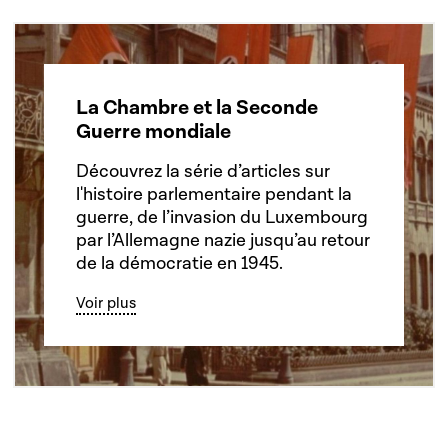
La Chambre et la Seconde
Guerre mondiale
Découvrez la série d’articles sur
l'histoire parlementaire pendant la
guerre, de l’invasion du Luxembourg
par l’Allemagne nazie jusqu’au retour
de la démocratie en 1945.
Voir plus