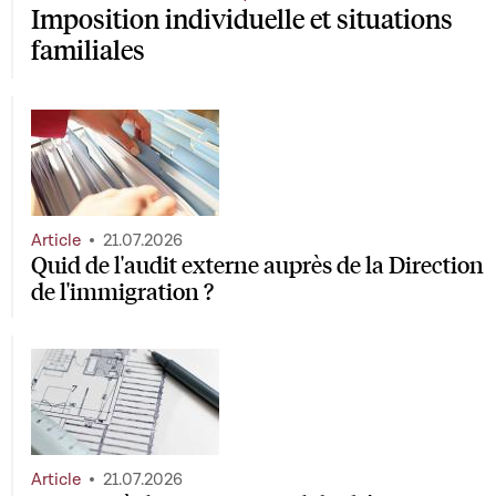
Imposition individuelle et situations
familiales
Article
21.07.2026
Quid de l'audit externe auprès de la Direction
de l'immigration ?
Article
21.07.2026