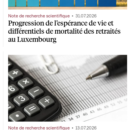
Note de recherche scientifique
31.07.2026
Progression de l’espérance de vie et
différentiels de mortalité des retraités
au Luxembourg
Note de recherche scientifique
13.07.2026