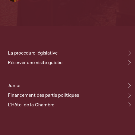
La procédure législative
Réserver une visite guidée
Junior
Financement des partis politiques
L'Hôtel de la Chambre