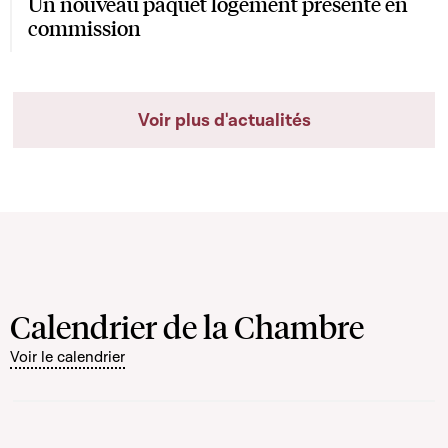
Un nouveau paquet logement présenté en
commission
Voir plus d'actualités
Calendrier de la Chambre
Voir le calendrier