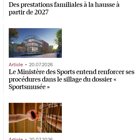
Des prestations familiales à la hausse à
partir de 2027
Article
20.07.2026
Le Ministère des Sports entend renforcer ses
procédures dans le sillage du dossier «
Sportsmusée »
Article
20.07.2026