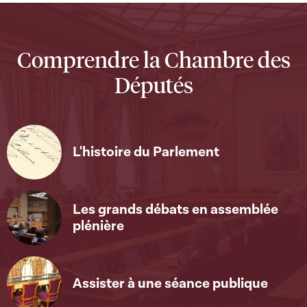
Comprendre la Chambre des
Députés
L'histoire du Parlement
Les grands débats en assemblée
plénière
Assister à une séance publique