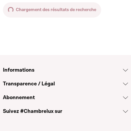
Chargement des résultats de recherche
Informations
Transparence / Légal
Abonnement
Suivez #Chambrelux sur