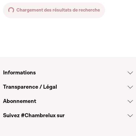
Chargement des résultats de recherche
Informations
Transparence / Légal
Abonnement
Suivez #Chambrelux sur