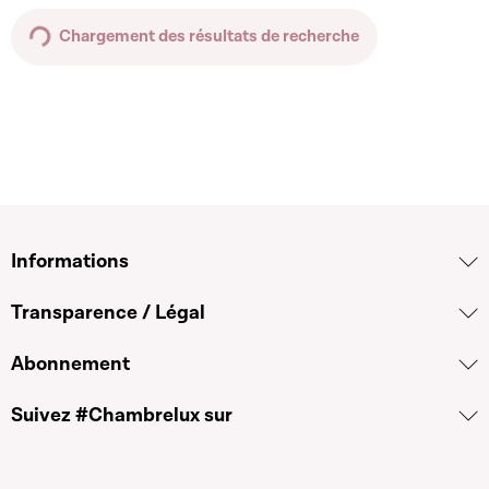
Chargement des résultats de recherche
Informations
Transparence / Légal
Abonnement
Suivez #Chambrelux sur