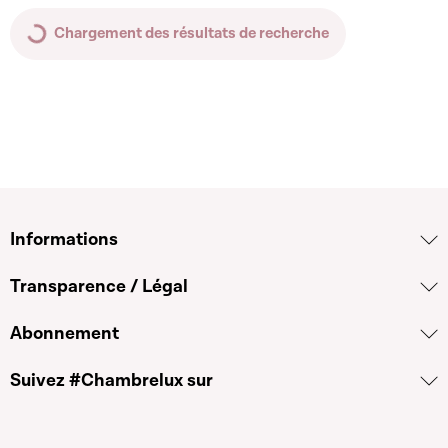
Chargement des résultats de recherche
Informations
Transparence / Légal
Abonnement
Suivez #Chambrelux sur