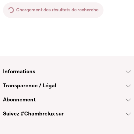
Chargement des résultats de recherche
Informations
Transparence / Légal
Abonnement
Suivez #Chambrelux sur