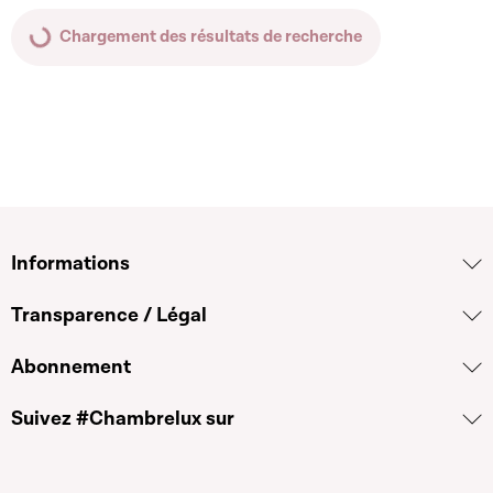
Chargement des résultats de recherche
Informations
Transparence / Légal
Abonnement
Suivez #Chambrelux sur