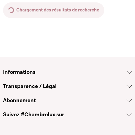
Chargement des résultats de recherche
Informations
Transparence / Légal
Abonnement
Suivez #Chambrelux sur